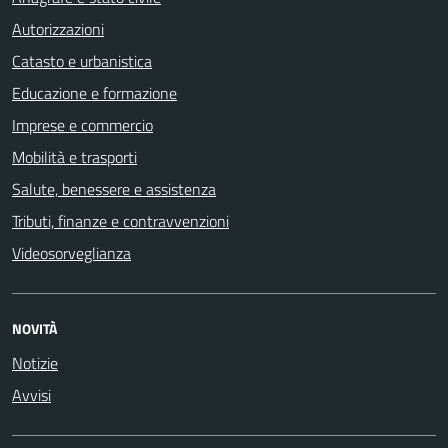
Autorizzazioni
Catasto e urbanistica
Educazione e formazione
Imprese e commercio
Mobilità e trasporti
Salute, benessere e assistenza
Tributi, finanze e contravvenzioni
Videosorveglianza
NOVITÀ
Notizie
Avvisi