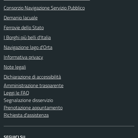
Consorzio Navigazione Servizio Pubblico
Demanio lacuale
Ferrovie dello Stato
I Borghi più belli d'Italia
Navigazione lago d'Orta
Informativa privacy
Note legali
Dichiarazione di accessibilità
Amministrazione trasparente
Leggi le FAQ
Segnalazione disservizio
Prenotazione appuntamento
Richiesta d'assistenza
SEGUICI SU