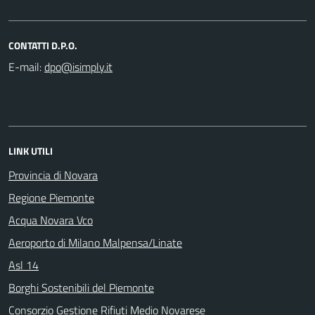
CONTATTI D.P.O.
E-mail:
LINK UTILI
Provincia di Novara
Regione Piemonte
Acqua Novara Vco
Aeroporto di Milano Malpensa/Linate
Asl 14
Borghi Sostenibili del Piemonte
Consorzio Gestione Rifiuti Medio Novarese