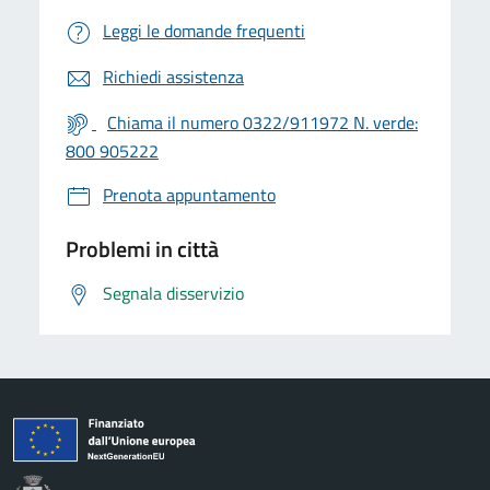
Leggi le domande frequenti
Richiedi assistenza
Chiama il numero 0322/911972 N. verde:
800 905222
Prenota appuntamento
Problemi in città
Segnala disservizio