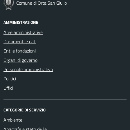
Comune di Orta San Giulio
AMMINISTRAZIONE
Aree amministrative
Documenti e dati
Enti e fondazioni
Organi di governo
Personale amministrativo
Politici
Uffici
CATEGORIE DI SERVIZIO
Ambiente
Anagrafe e stato civile