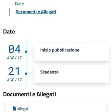
Date
Documenti e Allegati
Date
04
Inizio pubblicazione
AGO/17
21
Scadenza
AGO/17
Documenti e Allegati
allegati