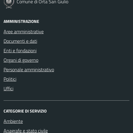
Comune di Orta San Giulio
AMMINISTRAZIONE
Aree amministrative
Documenti e dati
Enti e fondazioni
Organi di governo
Personale amministrativo
Politici
Uffici
CATEGORIE DI SERVIZIO
Ambiente
Anagrafe e stato civile