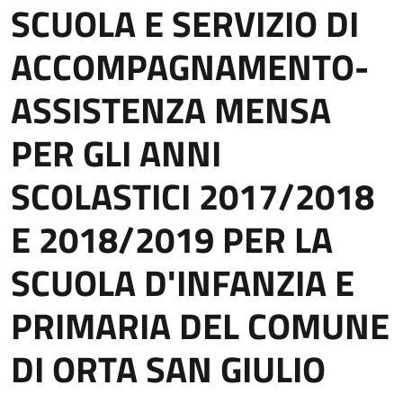
SCUOLA E SERVIZIO DI
ACCOMPAGNAMENTO-
ASSISTENZA MENSA
PER GLI ANNI
SCOLASTICI 2017/2018
E 2018/2019 PER LA
SCUOLA D'INFANZIA E
PRIMARIA DEL COMUNE
DI ORTA SAN GIULIO