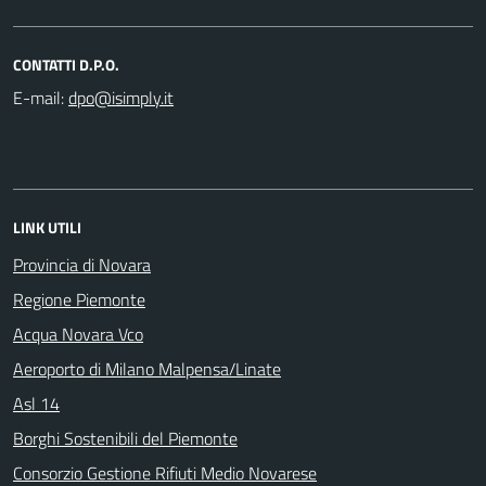
CONTATTI D.P.O.
E-mail:
LINK UTILI
Provincia di Novara
Regione Piemonte
Acqua Novara Vco
Aeroporto di Milano Malpensa/Linate
Asl 14
Borghi Sostenibili del Piemonte
Consorzio Gestione Rifiuti Medio Novarese