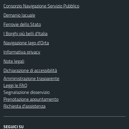
Consorzio Navigazione Servizio Pubblico
Demanio lacuale
Ferrovie dello Stato
I Borghi più belli d'Italia
Navigazione lago d'Orta
Informativa privacy
Note legali
Dichiarazione di accessibilità
Amministrazione trasparente
Leggi le FAQ
Segnalazione disservizio
Prenotazione appuntamento
Richiesta d'assistenza
SEGUICI SU