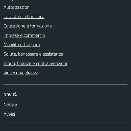
Autorizzazioni
Catasto e urbanistica
Educazione e formazione
Imprese e commercio
Mobilità e trasporti
Salute, benessere e assistenza
Tributi, finanze e contravvenzioni
Videosorveglianza
NOVITÀ
Notizie
Avvisi