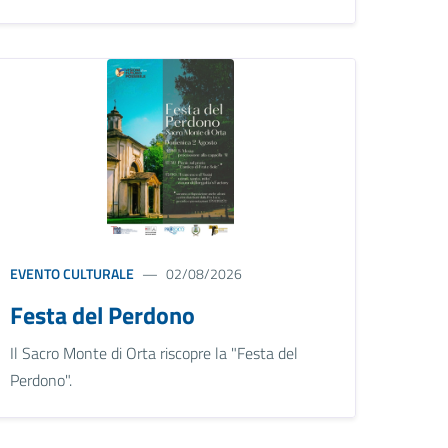
EVENTO CULTURALE
02/08/2026
Festa del Perdono
Il Sacro Monte di Orta riscopre la "Festa del
Perdono".