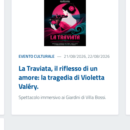
EVENTO CULTURALE
21/08/2026, 22/08/2026
La Traviata, il riflesso di un
amore: la tragedia di Violetta
Valéry.
Spettacolo immersivo ai Giardini di Villa Bossi.