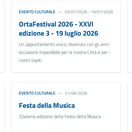
EVENTO CULTURALE
03/07/2026 - 19/07/2026
OrtaFestival 2026 - XXVI
edizione 3 - 19 luglio 2026
Un appuntamento unico, divenuto con gli anni
occasione imperdibile per la nostra Città e per i
nostri ospiti.
EVENTO CULTURALE
21/06/2026
Festa della Musica
32esima edizione della Festa della Musica