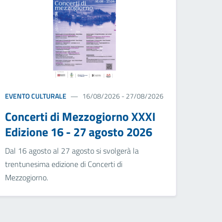
EVENTO CULTURALE
16/08/2026 - 27/08/2026
Concerti di Mezzogiorno XXXI
Edizione 16 - 27 agosto 2026
Dal 16 agosto al 27 agosto si svolgerà la
trentunesima edizione di Concerti di
Mezzogiorno.