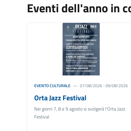
Eventi dell'anno in c
EVENTO CULTURALE
07/08/2026 - 09/08/2026
Orta Jazz Festival
Nei giorni 7, 8 e 9 agosto si svolgerà l'Orta Jazz
Festival