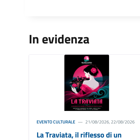
In evidenza
EVENTO CULTURALE
21/08/2026, 22/08/2026
La Traviata, il riflesso di un