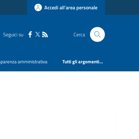
Accedi all'area personale
Seguici su
Cerca
sparenza amministrativa
Tutti gli argomenti...