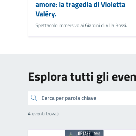
amore: la tragedia di Violetta
Valéry.
Spettacolo immersivo ai Giardini di Villa Bossi.
Esplora tutti gli even
cerca
4
eventi trovati