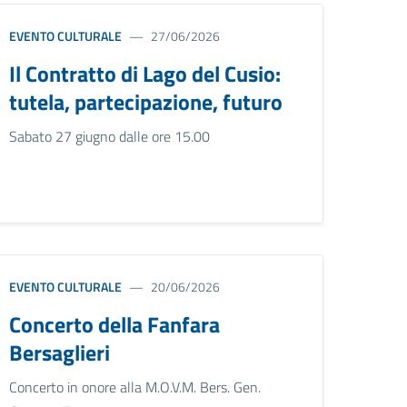
EVENTO CULTURALE
27/06/2026
Il Contratto di Lago del Cusio:
tutela, partecipazione, futuro
Sabato 27 giugno dalle ore 15.00
EVENTO CULTURALE
20/06/2026
Concerto della Fanfara
Bersaglieri
Concerto in onore alla M.O.V.M. Bers. Gen.