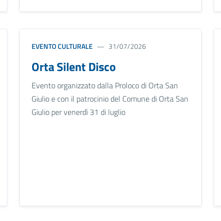
EVENTO CULTURALE
31/07/2026
Orta Silent Disco
Evento organizzato dalla Proloco di Orta San
Giulio e con il patrocinio del Comune di Orta San
Giulio per venerdì 31 di luglio