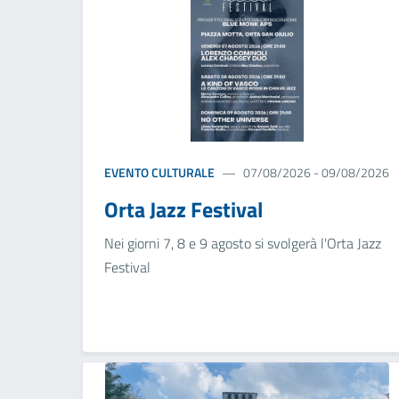
EVENTO CULTURALE
07/08/2026 - 09/08/2026
Orta Jazz Festival
Nei giorni 7, 8 e 9 agosto si svolgerà l'Orta Jazz
Festival