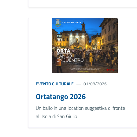
EVENTO CULTURALE
01/08/2026
Ortatango 2026
Un ballo in una location suggestiva di fronte
all'Isola di San Giulio