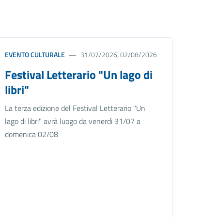
EVENTO CULTURALE
31/07/2026, 02/08/2026
Festival Letterario "Un lago di
libri"
La terza edizione del Festival Letterario "Un
lago di libri" avrà luogo da venerdì 31/07 a
domenica 02/08