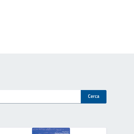
Cerca