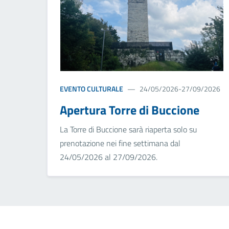
EVENTO CULTURALE
24/05/2026-27/09/2026
Apertura Torre di Buccione
La Torre di Buccione sarà riaperta solo su
prenotazione nei fine settimana dal
24/05/2026 al 27/09/2026.