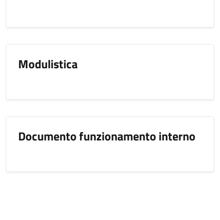
Modulistica
Documento funzionamento interno