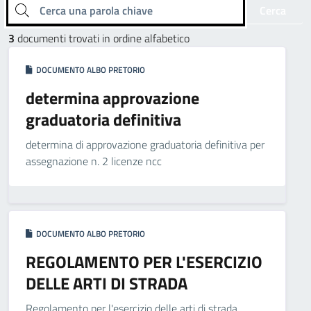
Cerca una parola chiave
Cerca
3
documenti trovati in ordine alfabetico
DOCUMENTO ALBO PRETORIO
determina approvazione
graduatoria definitiva
determina di approvazione graduatoria definitiva per
assegnazione n. 2 licenze ncc
DOCUMENTO ALBO PRETORIO
REGOLAMENTO PER L'ESERCIZIO
DELLE ARTI DI STRADA
Regolamento per l'esercizio delle arti di strada