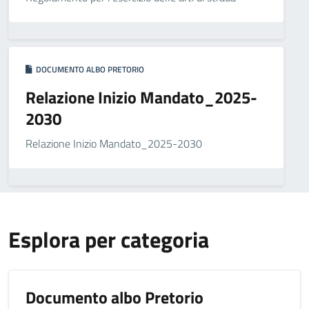
DOCUMENTO ALBO PRETORIO
Relazione Inizio Mandato_2025-
2030
Relazione Inizio Mandato_2025-2030
Esplora per categoria
Documento albo Pretorio