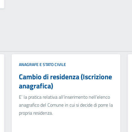
ANAGRAFE E STATO CIVILE
Cambio di residenza (Iscrizione
anagrafica)
E’ la pratica relativa all’inserimento nell’elenco
anagrafico del Comune in cui si decide di porre la
propria residenza.