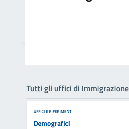
Tutti gli uffici di Immigrazione
UFFICI E RIFERIMENTI
Demografici