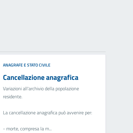
ANAGRAFE E STATO CIVILE
Cancellazione anagrafica
Variazioni all'archivio della popolazione
residente.
La cancellazione anagrafica può avvenire per:
- morte, compresa la m...