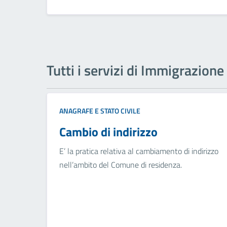
Tutti i servizi di Immigrazione
ANAGRAFE E STATO CIVILE
Cambio di indirizzo
E’ la pratica relativa al cambiamento di indirizzo
nell’ambito del Comune di residenza.