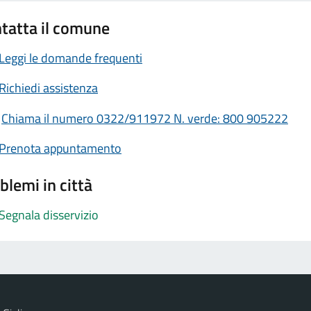
tatta il comune
Leggi le domande frequenti
Richiedi assistenza
Chiama il numero 0322/911972 N. verde: 800 905222
Prenota appuntamento
blemi in città
Segnala disservizio