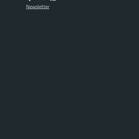
Newsletter