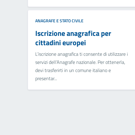
ANAGRAFE E STATO CIVILE
Iscrizione anagrafica per
cittadini europei
L’iscrizione anagrafica ti consente di utilizzare i
servizi dell’Anagrafe nazionale. Per ottenerla,
devi trasferirti in un comune italiano e
presentar...