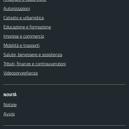
Autorizzazioni
Catasto e urbanistica
Educazione e formazione
Imprese e commercio
Mobilità e trasporti
Salute, benessere e assistenza
Tributi, finanze e contravvenzioni
Videosorveglianza
NOVITÀ
Notizie
Avvisi