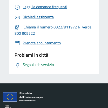
Leggi le domande frequenti
Richiedi assistenza
Chiama il numero 0322/911972 N. verde:
800 905222
Prenota appuntamento
Problemi in città
Segnala disservizio