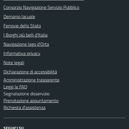
Consorzio Navigazione Servizio Pubblico
Demanio lacuale
Ferrovie dello Stato
I Borghi più belli d'Italia
Navigazione lago d'Orta
Informativa privacy
Note legali
Dichiarazione di accessibilità
Amministrazione trasparente
Leggi le FAQ
Segnalazione disservizio
Prenotazione appuntamento
Richiesta d'assistenza
SEGUICI SU