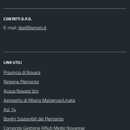
CONTATTI D.P.O.
E-mail:
LINK UTILI
Provincia di Novara
Regione Piemonte
Acqua Novara Vco
Aeroporto di Milano Malpensa/Linate
Asl 14
Borghi Sostenibili del Piemonte
Consorzio Gestione Rifiuti Medio Novarese