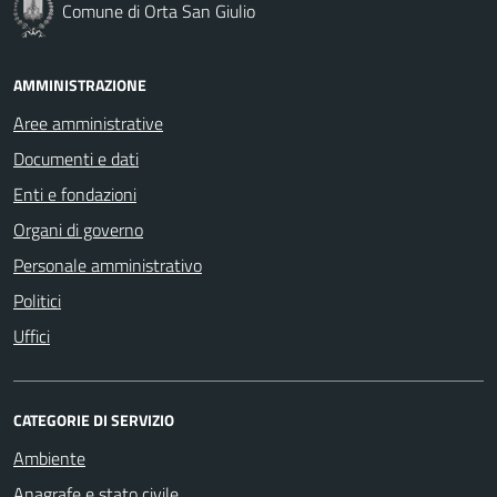
Comune di Orta San Giulio
AMMINISTRAZIONE
Aree amministrative
Documenti e dati
Enti e fondazioni
Organi di governo
Personale amministrativo
Politici
Uffici
CATEGORIE DI SERVIZIO
Ambiente
Anagrafe e stato civile