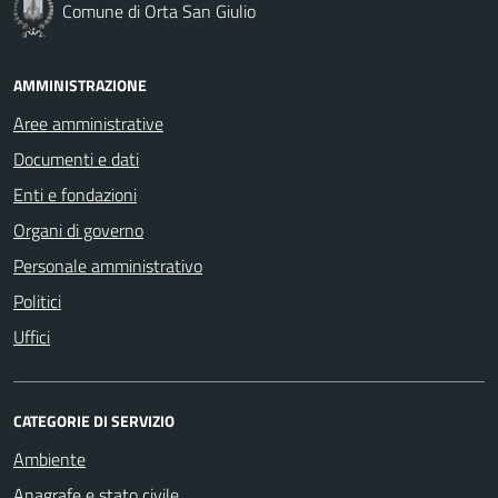
Comune di Orta San Giulio
AMMINISTRAZIONE
Aree amministrative
Documenti e dati
Enti e fondazioni
Organi di governo
Personale amministrativo
Politici
Uffici
CATEGORIE DI SERVIZIO
Ambiente
Anagrafe e stato civile