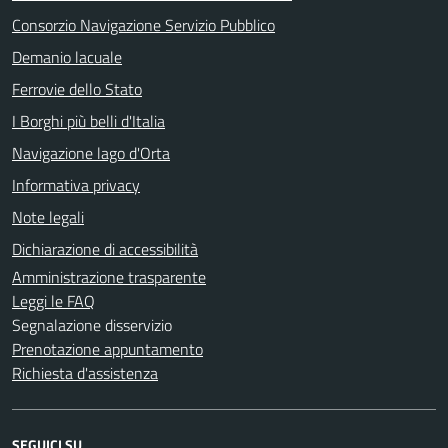
Consorzio Navigazione Servizio Pubblico
Demanio lacuale
Ferrovie dello Stato
I Borghi più belli d'Italia
Navigazione lago d'Orta
Informativa privacy
Note legali
Dichiarazione di accessibilità
Amministrazione trasparente
Leggi le FAQ
Segnalazione disservizio
Prenotazione appuntamento
Richiesta d'assistenza
SEGUICI SU