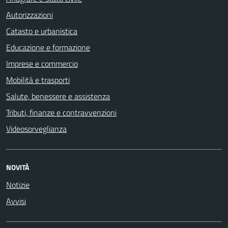
Autorizzazioni
Catasto e urbanistica
Educazione e formazione
Imprese e commercio
Mobilità e trasporti
Salute, benessere e assistenza
Tributi, finanze e contravvenzioni
Videosorveglianza
NOVITÀ
Notizie
Avvisi