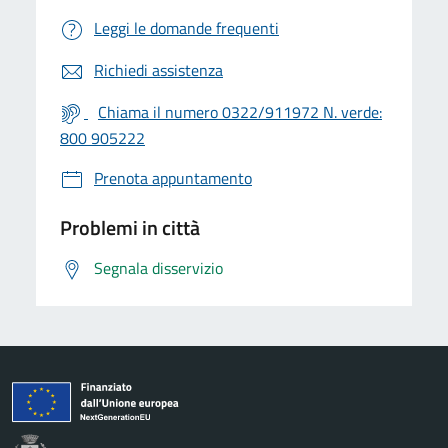
Leggi le domande frequenti
Richiedi assistenza
Chiama il numero 0322/911972 N. verde:
800 905222
Prenota appuntamento
Problemi in città
Segnala disservizio