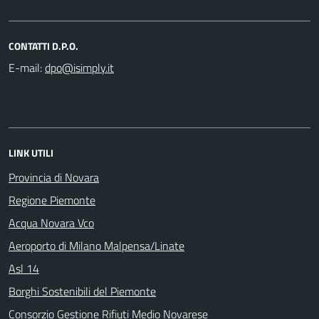
CONTATTI D.P.O.
E-mail:
LINK UTILI
Provincia di Novara
Regione Piemonte
Acqua Novara Vco
Aeroporto di Milano Malpensa/Linate
Asl 14
Borghi Sostenibili del Piemonte
Consorzio Gestione Rifiuti Medio Novarese