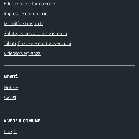
Educazione e formazione
Imprese e commercio
Mobilità e trasporti
Salute, benessere e assistenza
Tributi, finanze e contravvenzioni
Videosorveglianza
NOVITÀ
Notizie
Avvisi
VIVERE IL COMUNE
Luoghi