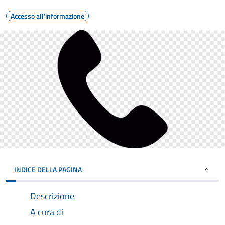
Accesso all'informazione
INDICE DELLA PAGINA
Descrizione
A cura di