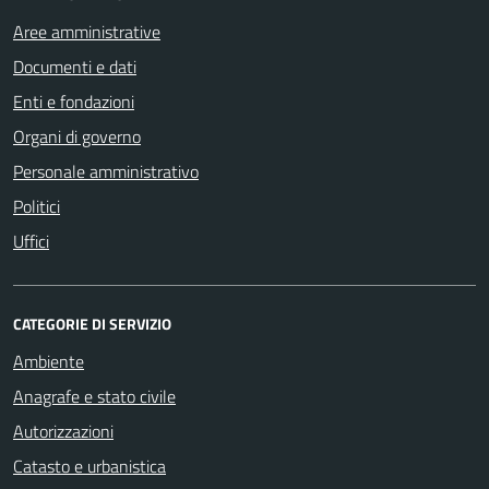
Aree amministrative
Documenti e dati
Enti e fondazioni
Organi di governo
Personale amministrativo
Politici
Uffici
CATEGORIE DI SERVIZIO
Ambiente
Anagrafe e stato civile
Autorizzazioni
Catasto e urbanistica