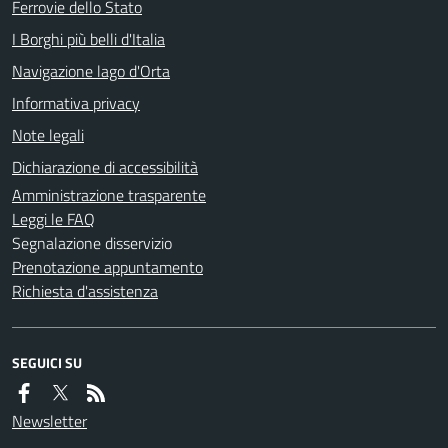
Ferrovie dello Stato
I Borghi più belli d'Italia
Navigazione lago d'Orta
Informativa privacy
Note legali
Dichiarazione di accessibilità
Amministrazione trasparente
Leggi le FAQ
Segnalazione disservizio
Prenotazione appuntamento
Richiesta d'assistenza
SEGUICI SU
Newsletter