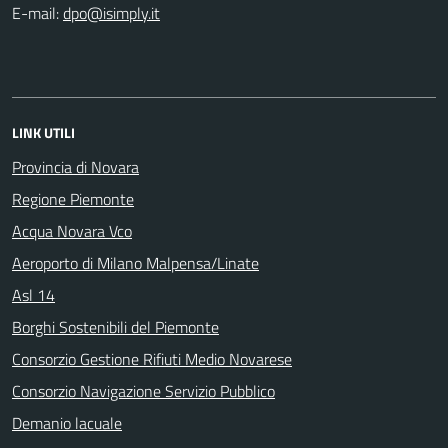
E-mail:
LINK UTILI
Provincia di Novara
Regione Piemonte
Acqua Novara Vco
Aeroporto di Milano Malpensa/Linate
Asl 14
Borghi Sostenibili del Piemonte
Consorzio Gestione Rifiuti Medio Novarese
Consorzio Navigazione Servizio Pubblico
Demanio lacuale