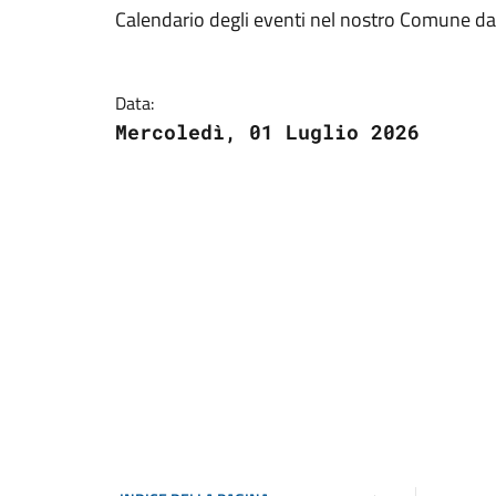
Calendario degli eventi nel nostro Comune da
Data:
Mercoledì, 01 Luglio 2026