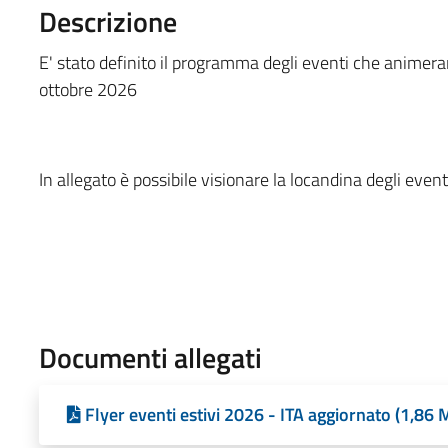
Descrizione
E' stato definito il programma degli eventi che animer
ottobre 2026
In allegato è possibile visionare la locandina degli eventi
Documenti allegati
Flyer eventi estivi 2026 - ITA aggiornato (1,86 