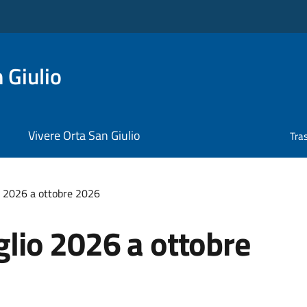
 Giulio
Vivere Orta San Giulio
Tra
io 2026 a ottobre 2026
uglio 2026 a ottobre