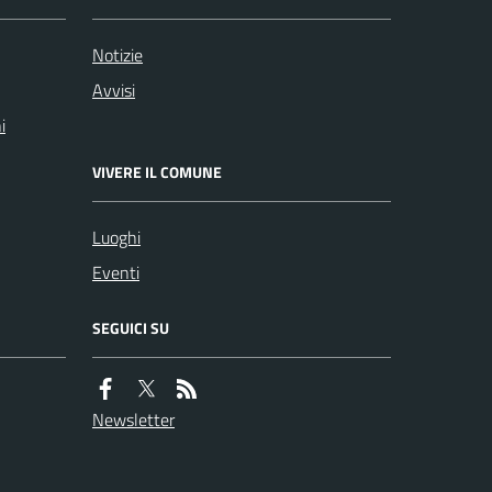
Notizie
Avvisi
i
VIVERE IL COMUNE
Luoghi
Eventi
SEGUICI SU
Newsletter