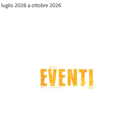
 luglio 2026 a ottobre 2026