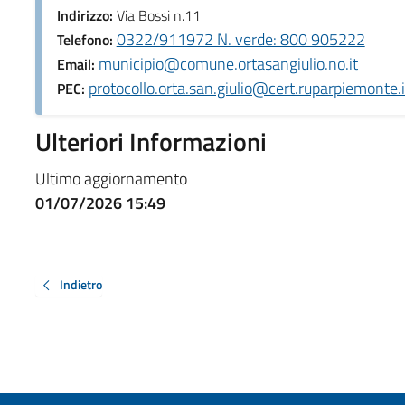
Indirizzo:
Via Bossi n.11
0322/911972 N. verde: 800 905222
Telefono:
municipio@comune.ortasangiulio.no.it
Email:
protocollo.orta.san.giulio@cert.ruparpiemonte.i
PEC:
Ulteriori Informazioni
Ultimo aggiornamento
01/07/2026 15:49
Indietro