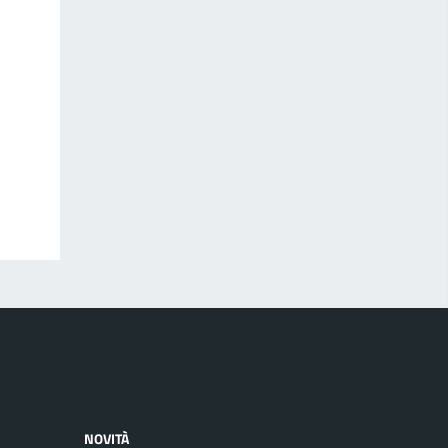
NOVITÀ