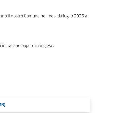
anno il nostro Comune nei mesi da luglio 2026 a
 in italiano oppure in inglese.
MB)