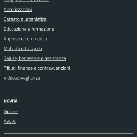
Autorizzazioni
Catasto e urbanistica
Educazione e formazione
Imprese e commercio
Mobilità e trasporti
Salute, benessere e assistenza
Tributi, finanze e contravvenzioni
Videosorveglianza
NOVITÀ
Notizie
Avvisi