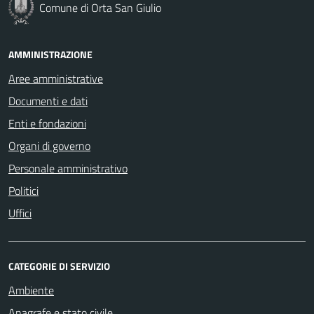
Comune di Orta San Giulio
AMMINISTRAZIONE
Aree amministrative
Documenti e dati
Enti e fondazioni
Organi di governo
Personale amministrativo
Politici
Uffici
CATEGORIE DI SERVIZIO
Ambiente
Anagrafe e stato civile