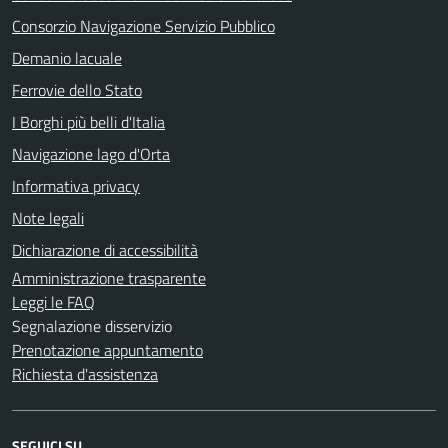
Consorzio Navigazione Servizio Pubblico
Demanio lacuale
Ferrovie dello Stato
I Borghi più belli d'Italia
Navigazione lago d'Orta
Informativa privacy
Note legali
Dichiarazione di accessibilità
Amministrazione trasparente
Leggi le FAQ
Segnalazione disservizio
Prenotazione appuntamento
Richiesta d'assistenza
SEGUICI SU