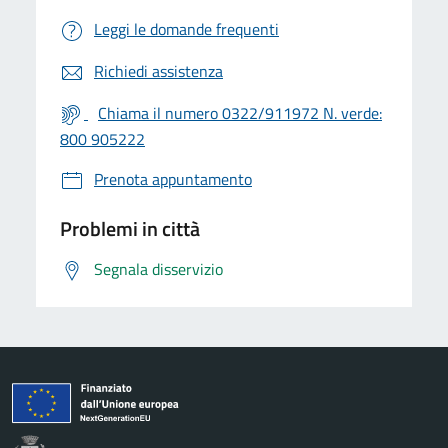
Leggi le domande frequenti
Richiedi assistenza
Chiama il numero 0322/911972 N. verde:
800 905222
Prenota appuntamento
Problemi in città
Segnala disservizio