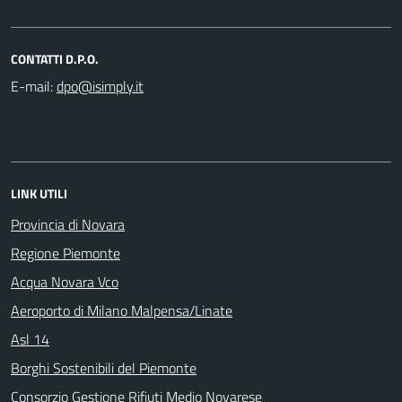
CONTATTI D.P.O.
E-mail:
LINK UTILI
Provincia di Novara
Regione Piemonte
Acqua Novara Vco
Aeroporto di Milano Malpensa/Linate
Asl 14
Borghi Sostenibili del Piemonte
Consorzio Gestione Rifiuti Medio Novarese