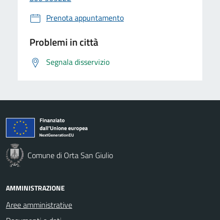
Prenota appuntamento
Problemi in città
Segnala disservizio
Comune di Orta San Giulio
AMMINISTRAZIONE
Aree amministrative