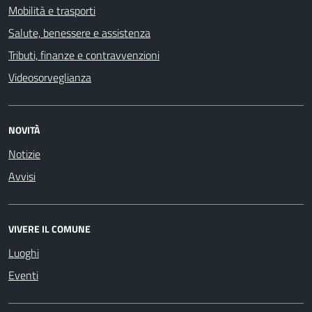
Mobilità e trasporti
Salute, benessere e assistenza
Tributi, finanze e contravvenzioni
Videosorveglianza
NOVITÀ
Notizie
Avvisi
VIVERE IL COMUNE
Luoghi
Eventi