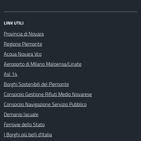
LINK UTILI
Provincia di Novara
Regione Piemonte
Acqua Novara Vco
Aeroporto di Milano Malpensa/Linate
Asl 14
Borghi Sostenibili del Piemonte
Consorzio Gestione Rifiuti Medio Novarese
Consorzio Navigazione Servizio Pubblico
Demanio lacuale
Ferrovie dello Stato
I Borghi più belli d'Italia