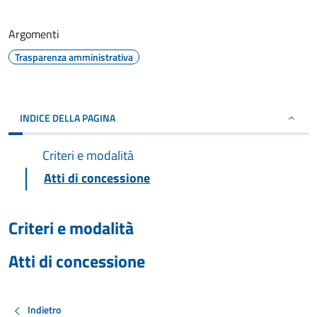
Argomenti
Trasparenza amministrativa
INDICE DELLA PAGINA
Criteri e modalità
Atti di concessione
Criteri e modalità
Atti di concessione
Indietro