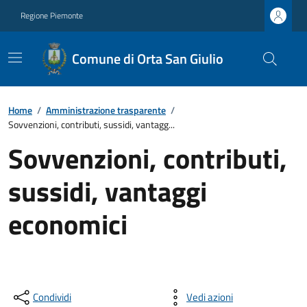
Regione Piemonte
Comune di Orta San Giulio
Home
/
Amministrazione trasparente
/
Sovvenzioni, contributi, sussidi, vantagg...
Sovvenzioni, contributi,
sussidi, vantaggi
economici
Condividi
Vedi azioni