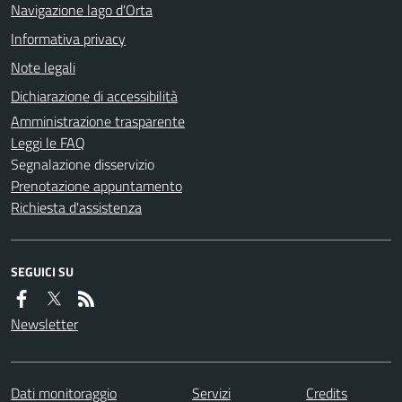
Navigazione lago d'Orta
Informativa privacy
Note legali
Dichiarazione di accessibilità
Amministrazione trasparente
Leggi le FAQ
Segnalazione disservizio
Prenotazione appuntamento
Richiesta d'assistenza
SEGUICI SU
Newsletter
Dati monitoraggio
Servizi
Credits