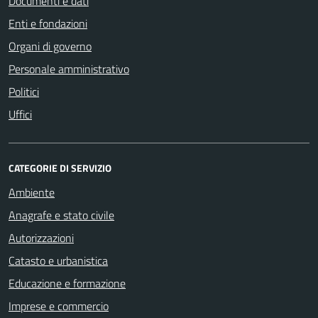
Documenti e dati
Enti e fondazioni
Organi di governo
Personale amministrativo
Politici
Uffici
CATEGORIE DI SERVIZIO
Ambiente
Anagrafe e stato civile
Autorizzazioni
Catasto e urbanistica
Educazione e formazione
Imprese e commercio