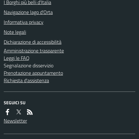
I Borghi più belli d'Italia
Navigazione lago d'Orta
Informativa privacy
Note legali
Dichiarazione di accessibilità
Amministrazione trasparente
Leggi le FAQ
Segnalazione disservizio
Prenotazione appuntamento
Richiesta d'assistenza
SEGUICI SU
Newsletter