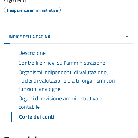
Argomenti
Trasparenza amministrativa
INDICE DELLA PAGINA
Descrizione
Controlli e rilievi sull'amministrazione
Organismi indipendenti di valutazione,
nuclei di valutazione o altri organismi con
funzioni analoghe
Organi di revisione amministrativa e
contabile
Corte dei conti