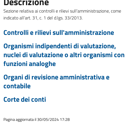
Descrizione
Sezione relativa ai controlli e rilievi sull'amministrazione, come
indicato all'art. 31, c. 1 del d.lgs. 33/2013.
Controlli e rilievi sull'amministrazione
Organismi indipendenti di valutazione,
nuclei di valutazione o altri organismi con
funzioni analoghe
Organi di revisione amministrativa e
contabile
Corte dei conti
Pagina aggiornata il 30/05/2024 17:28