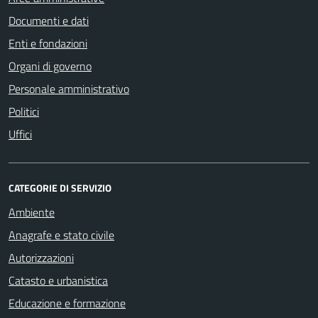
Documenti e dati
Enti e fondazioni
Organi di governo
Personale amministrativo
Politici
Uffici
CATEGORIE DI SERVIZIO
Ambiente
Anagrafe e stato civile
Autorizzazioni
Catasto e urbanistica
Educazione e formazione