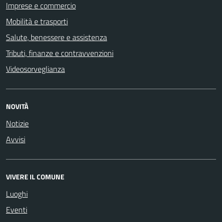
Imprese e commercio
Mobilità e trasporti
Salute, benessere e assistenza
Tributi, finanze e contravvenzioni
Videosorveglianza
NOVITÀ
Notizie
Avvisi
VIVERE IL COMUNE
Luoghi
Eventi