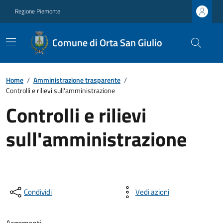
Regione Piemonte
Comune di Orta San Giulio
Home
/
Amministrazione trasparente
/
Controlli e rilievi sull'amministrazione
Controlli e rilievi
sull'amministrazione
Condividi
Vedi azioni