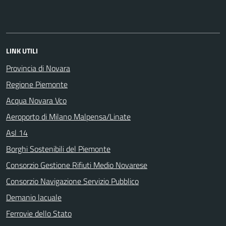
LINK UTILI
Provincia di Novara
Regione Piemonte
Acqua Novara Vco
Aeroporto di Milano Malpensa/Linate
Asl 14
Borghi Sostenibili del Piemonte
Consorzio Gestione Rifiuti Medio Novarese
Consorzio Navigazione Servizio Pubblico
Demanio lacuale
Ferrovie dello Stato