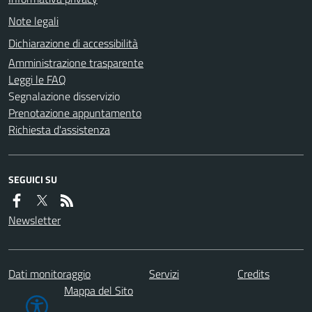
Note legali
Dichiarazione di accessibilità
Amministrazione trasparente
Leggi le FAQ
Segnalazione disservizio
Prenotazione appuntamento
Richiesta d'assistenza
SEGUICI SU
Newsletter
Dati monitoraggio
Servizi
Credits
Mappa del Sito