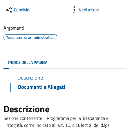
Condividi
Vedi azioni
Argomenti
Trasparenza amministrativa
INDICE DELLA PAGINA
Descrizione
Documenti e Allegati
Descrizione
Sezione contenente il Programma per la Trasparenza e
l'Integrità, come indicato all'art. 10, c. 8, lett a) del d.lgs.