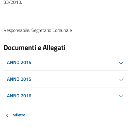
33/2013.
Responsabile:
Segretario Comunale
Documenti e Allegati
ANNO 2014
ANNO 2015
ANNO 2016
Indietro