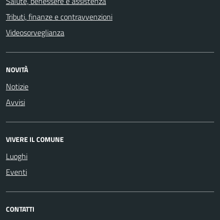
Salute, benessere e assistenza
Tributi, finanze e contravvenzioni
Videosorveglianza
NOVITÀ
Notizie
Avvisi
VIVERE IL COMUNE
Luoghi
Eventi
CONTATTI