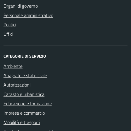
Organi di governo
Personale amministrativo
Politici
Uffici
CATEGORIE DI SERVIZIO
Ambiente
Anagrafe e stato civile
Autorizzazioni
Catasto e urbanistica
Educazione e formazione
Imprese e commercio
Mobilità e trasporti