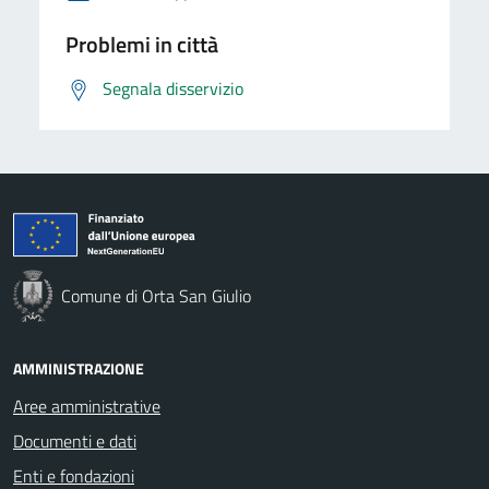
Problemi in città
Segnala disservizio
Comune di Orta San Giulio
AMMINISTRAZIONE
Aree amministrative
Documenti e dati
Enti e fondazioni