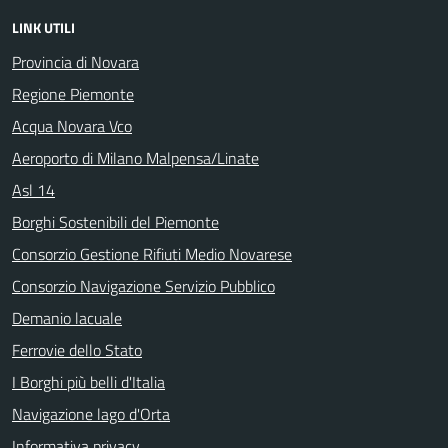
LINK UTILI
Provincia di Novara
Regione Piemonte
Acqua Novara Vco
Aeroporto di Milano Malpensa/Linate
Asl 14
Borghi Sostenibili del Piemonte
Consorzio Gestione Rifiuti Medio Novarese
Consorzio Navigazione Servizio Pubblico
Demanio lacuale
Ferrovie dello Stato
I Borghi più belli d'Italia
Navigazione lago d'Orta
Informativa privacy