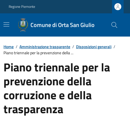
Regione Piemonte
Comune di Orta San Giulio
Home
/
Amministrazione trasparente
/
Disposizioni generali
/
Piano triennale per la prevenzione della ...
Piano triennale per la
prevenzione della
corruzione e della
trasparenza