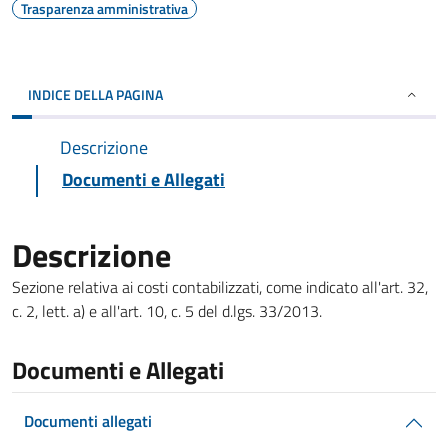
Trasparenza amministrativa
INDICE DELLA PAGINA
Descrizione
Documenti e Allegati
Descrizione
Sezione relativa ai costi contabilizzati, come indicato all'art. 32,
c. 2, lett. a) e all'art. 10, c. 5 del d.lgs. 33/2013.
Documenti e Allegati
Documenti allegati