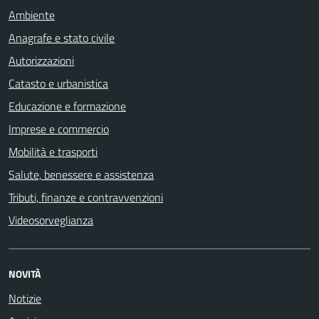
Ambiente
Anagrafe e stato civile
Autorizzazioni
Catasto e urbanistica
Educazione e formazione
Imprese e commercio
Mobilità e trasporti
Salute, benessere e assistenza
Tributi, finanze e contravvenzioni
Videosorveglianza
NOVITÀ
Notizie