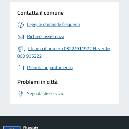
Contatta il comune
Leggi le domande frequenti
Richiedi assistenza
Chiama il numero 0322/911972 N. verde:
800 905222
Prenota appuntamento
Problemi in città
Segnala disservizio