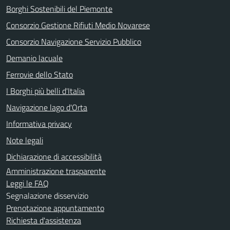
Borghi Sostenibili del Piemonte
Consorzio Gestione Rifiuti Medio Novarese
Consorzio Navigazione Servizio Pubblico
Demanio lacuale
Ferrovie dello Stato
I Borghi più belli d'Italia
Navigazione lago d'Orta
Informativa privacy
Note legali
Dichiarazione di accessibilità
Amministrazione trasparente
Leggi le FAQ
Segnalazione disservizio
Prenotazione appuntamento
Richiesta d'assistenza