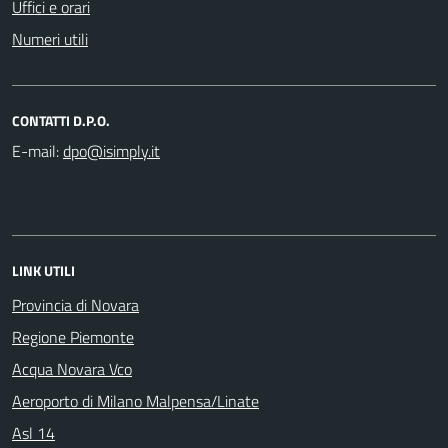
Uffici e orari
Numeri utili
CONTATTI D.P.O.
E-mail:
LINK UTILI
Provincia di Novara
Regione Piemonte
Acqua Novara Vco
Aeroporto di Milano Malpensa/Linate
Asl 14