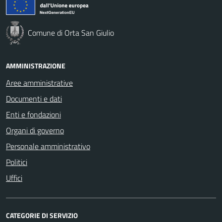
Comune di Orta San Giulio
AMMINISTRAZIONE
Aree amministrative
Documenti e dati
Enti e fondazioni
Organi di governo
Personale amministrativo
Politici
Uffici
CATEGORIE DI SERVIZIO