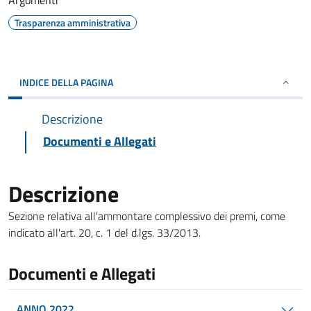
Argomenti
Trasparenza amministrativa
INDICE DELLA PAGINA
Descrizione
Documenti e Allegati
Descrizione
Sezione relativa all'ammontare complessivo dei premi, come
indicato all'art. 20, c. 1 del d.lgs. 33/2013.
Documenti e Allegati
ANNO 2022