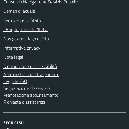
Consorzio Navigazione Servizio Pubblico
Demanio lacuale
Ferrovie dello Stato
I Borghi più belli d'Italia
Navigazione lago d'Orta
Informativa privacy
Note legali
Dichiarazione di accessibilità
Amministrazione trasparente
Leggi le FAQ
Segnalazione disservizio
Prenotazione appuntamento
Richiesta d'assistenza
SEGUICI SU