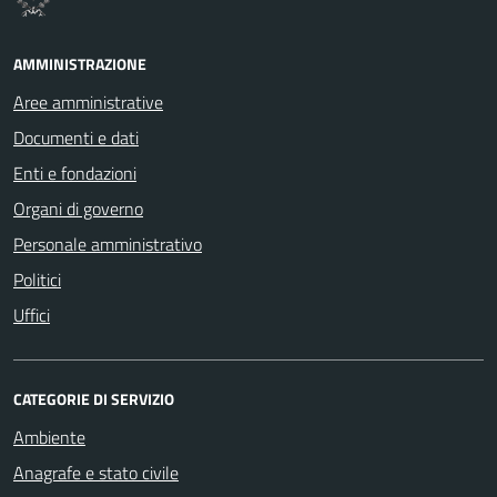
AMMINISTRAZIONE
Aree amministrative
Documenti e dati
Enti e fondazioni
Organi di governo
Personale amministrativo
Politici
Uffici
CATEGORIE DI SERVIZIO
Ambiente
Anagrafe e stato civile