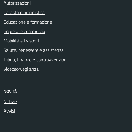
Autorizzazioni
Catasto e urbanistica
Educazione e formazione
Imprese e commercio
Mobilità e trasporti
Salute, benessere e assistenza
Tributi, finanze e contravvenzioni
Videosorveglianza
NOVITÀ
Notizie
Avvisi