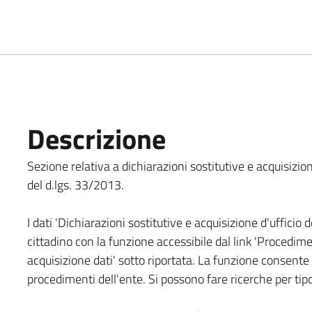
Descrizione
Sezione relativa a dichiarazioni sostitutive e acquisizione
del d.lgs. 33/2013.
I dati 'Dichiarazioni sostitutive e acquisizione d'ufficio d
cittadino con la funzione accessibile dal link 'Procedimen
acquisizione dati' sotto riportata. La funzione consente
procedimenti dell'ente. Si possono fare ricerche per tip