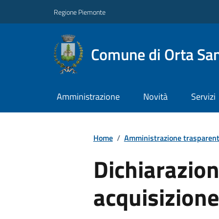
Regione Piemonte
Comune di Orta San
Amministrazione
Novità
Servizi
Home
/
Amministrazione trasparen
Dichiarazion
acquisizione 