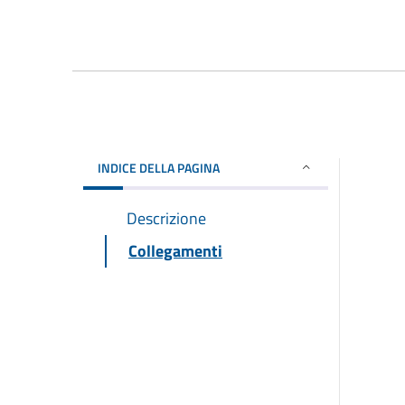
INDICE DELLA PAGINA
Descrizione
Collegamenti