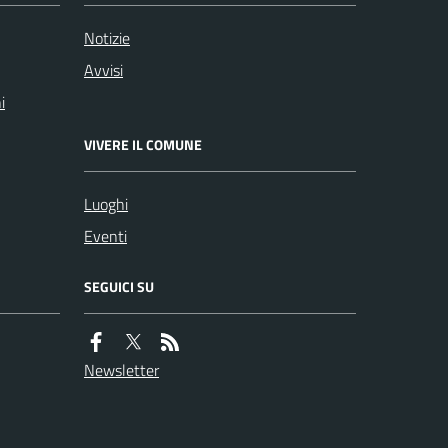
Notizie
Avvisi
i
VIVERE IL COMUNE
Luoghi
Eventi
SEGUICI SU
Newsletter