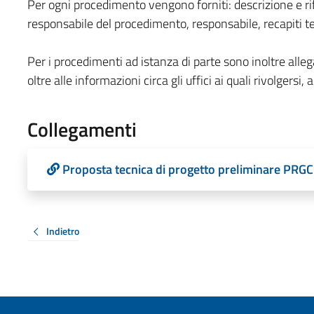
Per ogni procedimento vengono forniti: descrizione e ri
responsabile del procedimento, responsabile, recapiti te
Per i procedimenti ad istanza di parte sono inoltre allega
oltre alle informazioni circa gli uffici ai quali rivolgersi, ag
Collegamenti
Proposta tecnica di progetto preliminare PRGC
Indietro