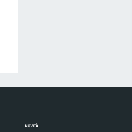
NOVITÀ