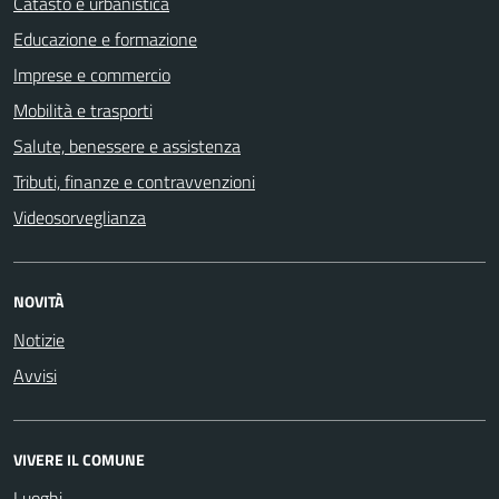
Catasto e urbanistica
Educazione e formazione
Imprese e commercio
Mobilità e trasporti
Salute, benessere e assistenza
Tributi, finanze e contravvenzioni
Videosorveglianza
NOVITÀ
Notizie
Avvisi
VIVERE IL COMUNE
Luoghi