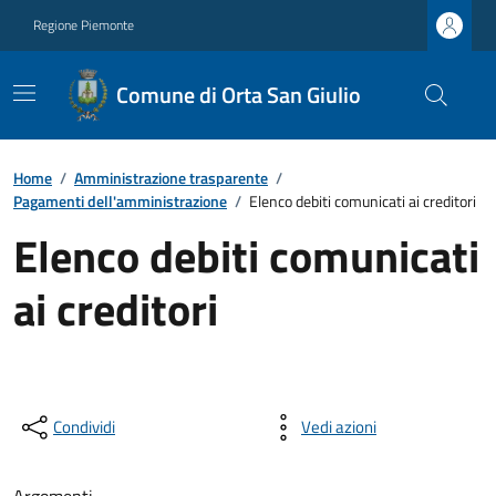
Regione Piemonte
Comune di Orta San Giulio
Home
/
Amministrazione trasparente
/
Pagamenti dell'amministrazione
/
Elenco debiti comunicati ai creditori
Elenco debiti comunicati
ai creditori
Condividi
Vedi azioni