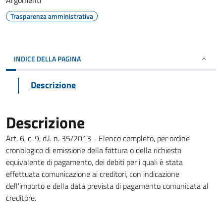
Argomenti
Trasparenza amministrativa
INDICE DELLA PAGINA
Descrizione
Descrizione
Art. 6, c. 9, d.l. n. 35/2013 - Elenco completo, per ordine
cronologico di emissione della fattura o della richiesta
equivalente di pagamento, dei debiti per i quali è stata
effettuata comunicazione ai creditori, con indicazione
dell'importo e della data prevista di pagamento comunicata al
creditore.