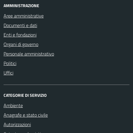
AMMINISTRAZIONE
Aree amministrative
Documenti e dati
Enti e fondazioni
Organi di governo
Personale amministrativo
Politici
Uffici
CATEGORIE DI SERVIZIO
Ambiente
Anagrafe e stato civile
Autorizzazioni