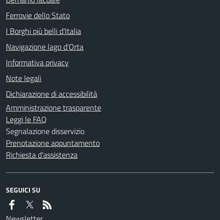
Ferrovie dello Stato
I Borghi più belli d'Italia
Navigazione lago d'Orta
Informativa privacy
Note legali
Dichiarazione di accessibilità
Amministrazione trasparente
Leggi le FAQ
Segnalazione disservizio
Prenotazione appuntamento
Richiesta d'assistenza
SEGUICI SU
Newsletter