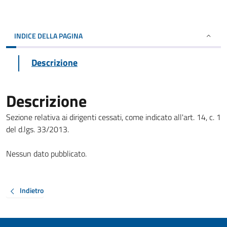
INDICE DELLA PAGINA
Descrizione
Descrizione
Sezione relativa ai dirigenti cessati, come indicato all'art. 14, c. 1
del d.lgs. 33/2013.
Nessun dato pubblicato.
Indietro