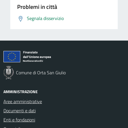
Problemi in città
Segnala disservizio
Comune di Orta San Giulio
AMMINISTRAZIONE
Aree amministrative
Documenti e dati
Enti e fondazioni