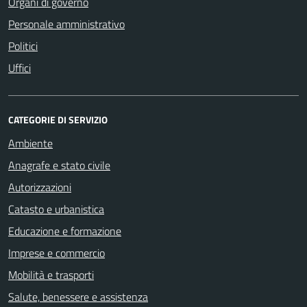
Organi di governo
Personale amministrativo
Politici
Uffici
CATEGORIE DI SERVIZIO
Ambiente
Anagrafe e stato civile
Autorizzazioni
Catasto e urbanistica
Educazione e formazione
Imprese e commercio
Mobilità e trasporti
Salute, benessere e assistenza