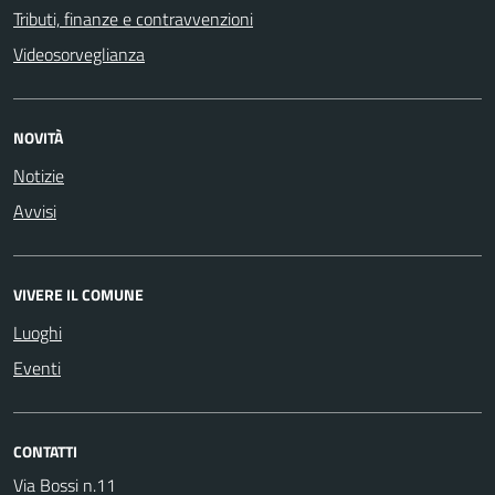
Tributi, finanze e contravvenzioni
Videosorveglianza
NOVITÀ
Notizie
Avvisi
VIVERE IL COMUNE
Luoghi
Eventi
CONTATTI
Via Bossi n.11