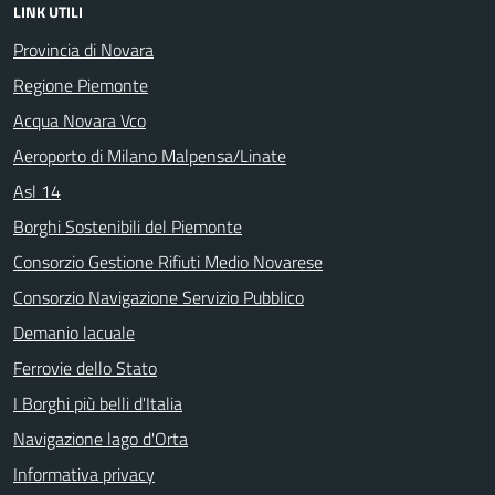
LINK UTILI
Provincia di Novara
Regione Piemonte
Acqua Novara Vco
Aeroporto di Milano Malpensa/Linate
Asl 14
Borghi Sostenibili del Piemonte
Consorzio Gestione Rifiuti Medio Novarese
Consorzio Navigazione Servizio Pubblico
Demanio lacuale
Ferrovie dello Stato
I Borghi più belli d'Italia
Navigazione lago d'Orta
Informativa privacy