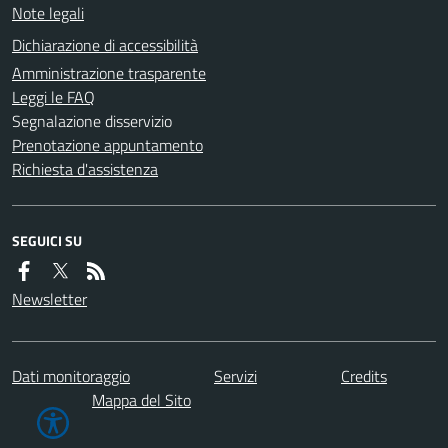
Note legali
Dichiarazione di accessibilità
Amministrazione trasparente
Leggi le FAQ
Segnalazione disservizio
Prenotazione appuntamento
Richiesta d'assistenza
SEGUICI SU
Newsletter
Dati monitoraggio
Servizi
Credits
Mappa del Sito