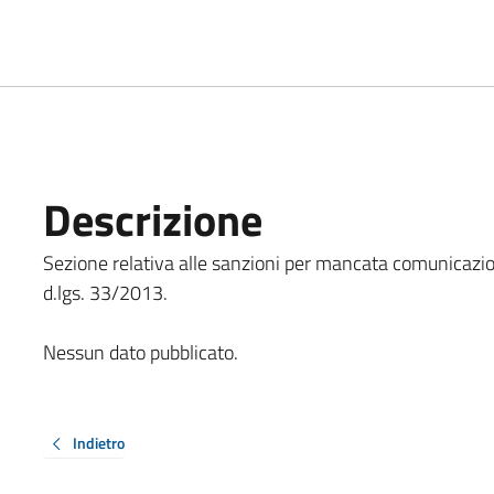
Descrizione
Sezione relativa alle sanzioni per mancata comunicazione
d.lgs. 33/2013.
Nessun dato pubblicato.
Indietro