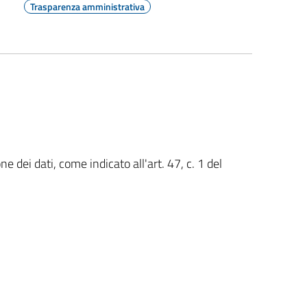
Trasparenza amministrativa
 dei dati, come indicato all'art. 47, c. 1 del