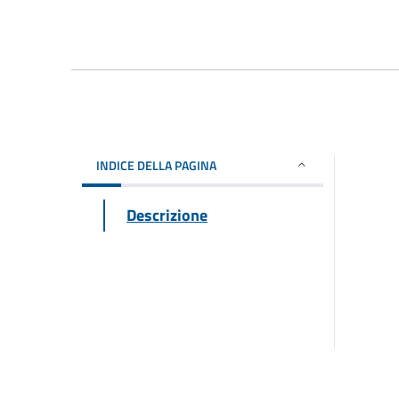
INDICE DELLA PAGINA
Descrizione