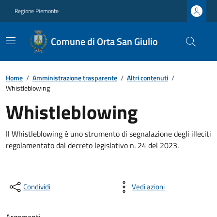
Regione Piemonte
Comune di Orta San Giulio
Home
/
Amministrazione trasparente
/
Altri contenuti
/
Whistleblowing
Whistleblowing
Il Whistleblowing è uno strumento di segnalazione degli illeciti
regolamentato dal decreto legislativo n. 24 del 2023.
Condividi
Vedi azioni