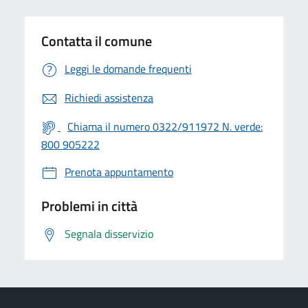
Contatta il comune
Leggi le domande frequenti
Richiedi assistenza
Chiama il numero 0322/911972 N. verde:
800 905222
Prenota appuntamento
Problemi in città
Segnala disservizio