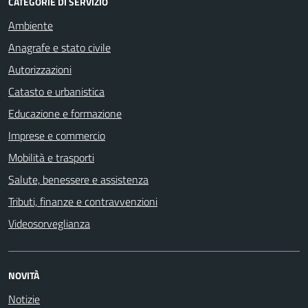
CATEGORIE DI SERVIZIO
Ambiente
Anagrafe e stato civile
Autorizzazioni
Catasto e urbanistica
Educazione e formazione
Imprese e commercio
Mobilità e trasporti
Salute, benessere e assistenza
Tributi, finanze e contravvenzioni
Videosorveglianza
NOVITÀ
Notizie