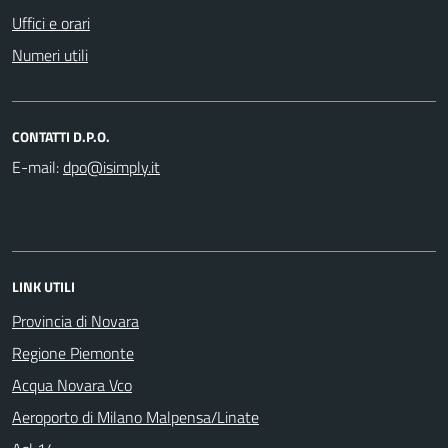
Uffici e orari
Numeri utili
CONTATTI D.P.O.
E-mail:
LINK UTILI
Provincia di Novara
Regione Piemonte
Acqua Novara Vco
Aeroporto di Milano Malpensa/Linate