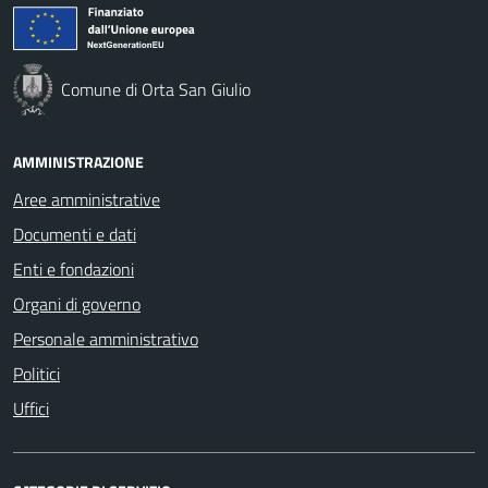
Comune di Orta San Giulio
AMMINISTRAZIONE
Aree amministrative
Documenti e dati
Enti e fondazioni
Organi di governo
Personale amministrativo
Politici
Uffici