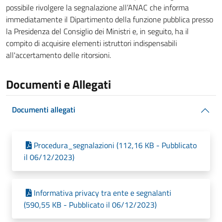
possibile rivolgere la segnalazione all’ANAC che informa
immediatamente il Dipartimento della funzione pubblica presso
la Presidenza del Consiglio dei Ministri e, in seguito, ha il
compito di acquisire elementi istruttori indispensabili
all'accertamento delle ritorsioni.
Documenti e Allegati
Documenti allegati
Procedura_segnalazioni (112,16 KB - Pubblicato
il 06/12/2023)
Informativa privacy tra ente e segnalanti
(590,55 KB - Pubblicato il 06/12/2023)