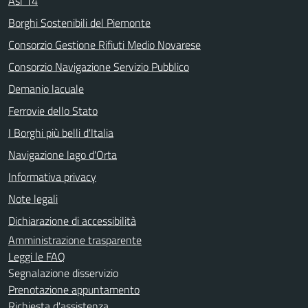
Asl 14
Borghi Sostenibili del Piemonte
Consorzio Gestione Rifiuti Medio Novarese
Consorzio Navigazione Servizio Pubblico
Demanio lacuale
Ferrovie dello Stato
I Borghi più belli d'Italia
Navigazione lago d'Orta
Informativa privacy
Note legali
Dichiarazione di accessibilità
Amministrazione trasparente
Leggi le FAQ
Segnalazione disservizio
Prenotazione appuntamento
Richiesta d'assistenza