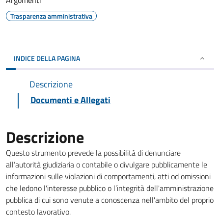
Argomenti
Trasparenza amministrativa
INDICE DELLA PAGINA
Descrizione
Documenti e Allegati
Descrizione
Questo strumento prevede la possibilità di denunciare
all’autorità giudiziaria o contabile o divulgare pubblicamente le
informazioni sulle violazioni di comportamenti, atti od omissioni
che ledono l'interesse pubblico o l’integrità dell'amministrazione
pubblica di cui sono venute a conoscenza nell'ambito del proprio
contesto lavorativo.