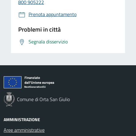
800 905222
Prenota appuntamento
Problemi in città
Segnala disservizio
Comune di Orta San Giulio
AMMINISTRAZIONE
Aree amministrative