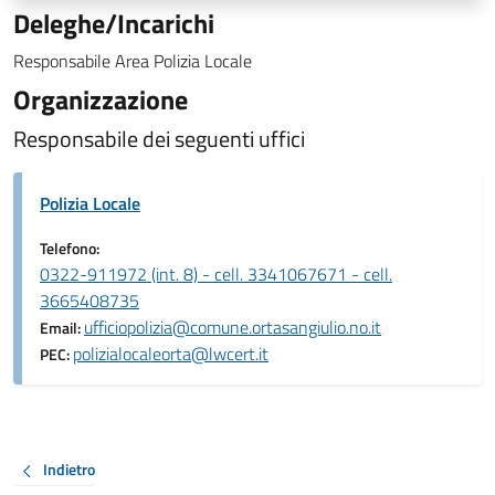
Deleghe/Incarichi
Responsabile Area Polizia Locale
Organizzazione
Responsabile dei seguenti uffici
Polizia Locale
Telefono:
0322-911972 (int. 8) - cell. 3341067671 - cell.
3665408735
ufficiopolizia@comune.ortasangiulio.no.it
Email:
polizialocaleorta@lwcert.it
PEC:
Indietro