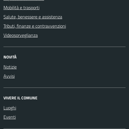
Mobilità e trasporti
Salute, benessere e assistenza
Tributi, finanze e contravvenzioni
Videosorveglianza
NOVITÀ
Notizie
Avvisi
VIVERE IL COMUNE
Luoghi
Eventi