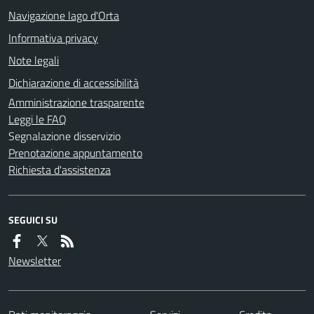
Navigazione lago d'Orta
Informativa privacy
Note legali
Dichiarazione di accessibilità
Amministrazione trasparente
Leggi le FAQ
Segnalazione disservizio
Prenotazione appuntamento
Richiesta d'assistenza
SEGUICI SU
Newsletter