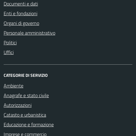
Documenti e dati
Enti e fondazioni
Organi di governo
Personale amministrativo
Politici
Uffici
CATEGORIE DI SERVIZIO
Ambiente
Anagrafe e stato civile
Autorizzazioni
Catasto e urbanistica
Educazione e formazione
Imprese e commercio