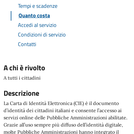
Tempi e scadenze
Quanto costa
Accedi al servizio
Condizioni di servizio
Contatti
A chi è rivolto
A tutti i cittadini
Descrizione
La Carta di Identità Elettronica (CIE) è il documento
d’identità dei cittadini italiani e consente l’accesso ai
servizi online delle Pubbliche Amministrazioni abilitate.
Grazie all’uso sempre più diffuso dell’identità digitale,
molte Pubbliche Amministrazioni hanno integrato il