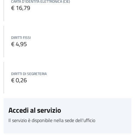
CARTA D'IDENTITÀ ELETTRONICA (CIE)
€ 16,79
DIRITTI FISSI
€ 4,95
DIRITTI DI SEGRETERIA
€ 0,26
Accedi al servizio
Il servizio è disponibile nella sede dell'ufficio