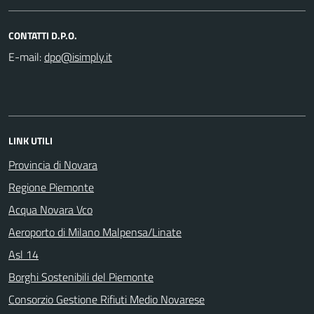
CONTATTI D.P.O.
E-mail:
LINK UTILI
Provincia di Novara
Regione Piemonte
Acqua Novara Vco
Aeroporto di Milano Malpensa/Linate
Asl 14
Borghi Sostenibili del Piemonte
Consorzio Gestione Rifiuti Medio Novarese