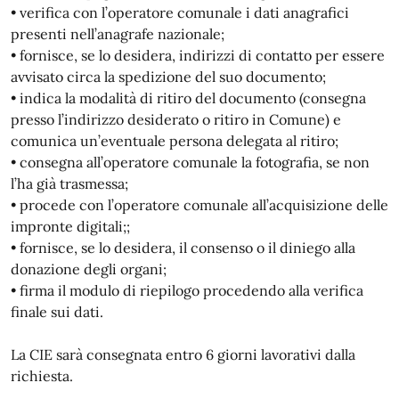
• verifica con l’operatore comunale i dati anagrafici
presenti nell’anagrafe nazionale;
• fornisce, se lo desidera, indirizzi di contatto per essere
avvisato circa la spedizione del suo documento;
• indica la modalità di ritiro del documento (consegna
presso l’indirizzo desiderato o ritiro in Comune) e
comunica un’eventuale persona delegata al ritiro;
• consegna all’operatore comunale la fotografia, se non
l’ha già trasmessa;
• procede con l’operatore comunale all’acquisizione delle
impronte digitali;;
• fornisce, se lo desidera, il consenso o il diniego alla
donazione degli organi;
• firma il modulo di riepilogo procedendo alla verifica
finale sui dati.
La CIE sarà consegnata entro 6 giorni lavorativi dalla
richiesta.