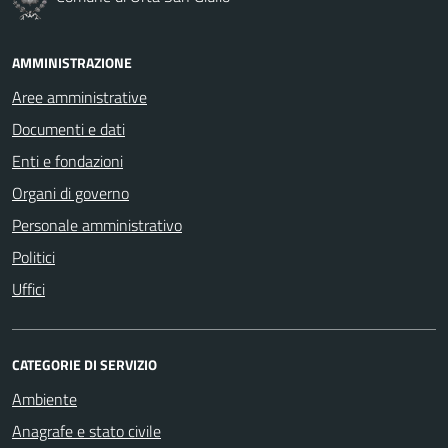
AMMINISTRAZIONE
Aree amministrative
Documenti e dati
Enti e fondazioni
Organi di governo
Personale amministrativo
Politici
Uffici
CATEGORIE DI SERVIZIO
Ambiente
Anagrafe e stato civile