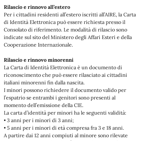
Rilascio e rinnovo all’estero
Per i cittadini residenti all’estero iscritti all’AIRE, la Carta
di Identità Elettronica può essere richiesta presso il
Consolato di riferimento. Le modalità di rilascio sono
indicate sul sito del Ministero degli Affari Esteri e della
Cooperazione Internazionale.
Rilascio e rinnovo minorenni
La Carta di Identità Elettronica è un documento di
riconoscimento che può essere rilasciato ai cittadini
italiani minorenni fin dalla nascita.
I minori possono richiedere il documento valido per
l’espatrio se entrambi i genitori sono presenti al
momento dell’emissione della CIE.
La carta d’identità per minori ha le seguenti validità:
• 3 anni per i minori di 3 anni;
• 5 anni per i minori di età compresa fra 3 e 18 anni.
A partire dai 12 anni compiuti al minore sono rilevate