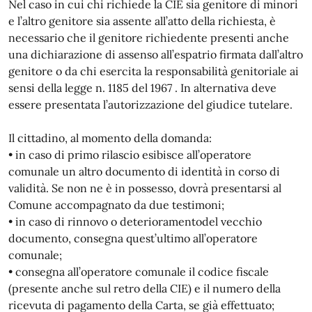
Nel caso in cui chi richiede la CIE sia genitore di minori
e l’altro genitore sia assente all’atto della richiesta, è
necessario che il genitore richiedente presenti anche
una dichiarazione di assenso all’espatrio firmata dall’altro
genitore o da chi esercita la responsabilità genitoriale ai
sensi della legge n. 1185 del 1967 . In alternativa deve
essere presentata l’autorizzazione del giudice tutelare.
Il cittadino, al momento della domanda:
• in caso di primo rilascio esibisce all’operatore
comunale un altro documento di identità in corso di
validità. Se non ne è in possesso, dovrà presentarsi al
Comune accompagnato da due testimoni;
• in caso di rinnovo o deterioramentodel vecchio
documento, consegna quest’ultimo all’operatore
comunale;
• consegna all’operatore comunale il codice fiscale
(presente anche sul retro della CIE) e il numero della
ricevuta di pagamento della Carta, se già effettuato;