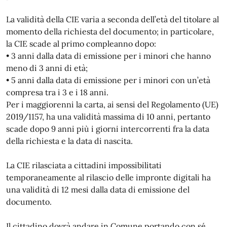
La validità della CIE varia a seconda dell’età del titolare al
momento della richiesta del documento; in particolare,
la CIE scade al primo compleanno dopo:
• 3 anni dalla data di emissione per i minori che hanno
meno di 3 anni di età;
• 5 anni dalla data di emissione per i minori con un’età
compresa tra i 3 e i 18 anni.
Per i maggiorenni la carta, ai sensi del Regolamento (UE)
2019/1157, ha una validità massima di 10 anni, pertanto
scade dopo 9 anni più i giorni intercorrenti fra la data
della richiesta e la data di nascita.
La CIE rilasciata a cittadini impossibilitati
temporaneamente al rilascio delle impronte digitali ha
una validità di 12 mesi dalla data di emissione del
documento.
Il cittadino dovrà andare in Comune portando con sé