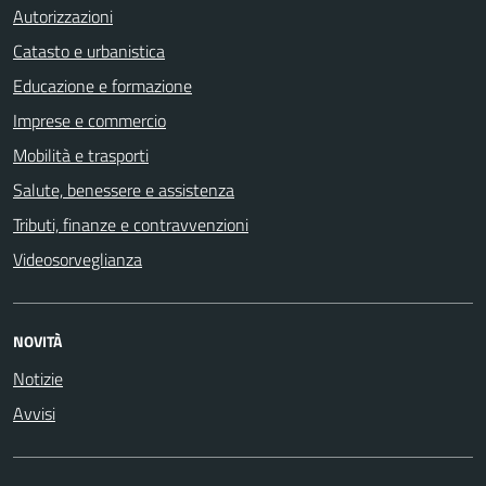
Autorizzazioni
Catasto e urbanistica
Educazione e formazione
Imprese e commercio
Mobilità e trasporti
Salute, benessere e assistenza
Tributi, finanze e contravvenzioni
Videosorveglianza
NOVITÀ
Notizie
Avvisi