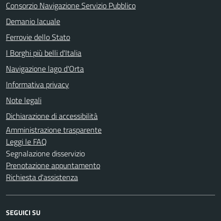
Consorzio Navigazione Servizio Pubblico
Demanio lacuale
Ferrovie dello Stato
I Borghi più belli d'Italia
Navigazione lago d'Orta
Informativa privacy
Note legali
Dichiarazione di accessibilità
Amministrazione trasparente
Leggi le FAQ
Segnalazione disservizio
Prenotazione appuntamento
Richiesta d'assistenza
SEGUICI SU