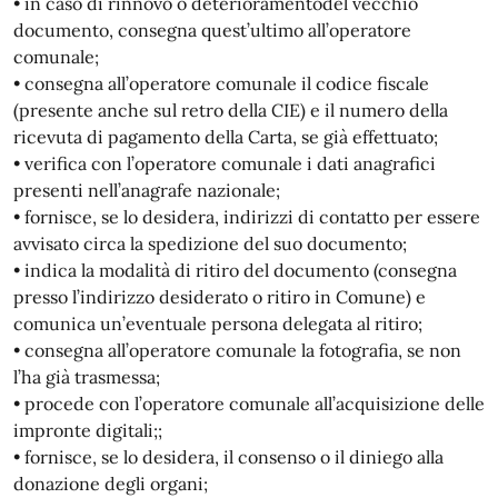
• in caso di rinnovo o deterioramentodel vecchio
documento, consegna quest’ultimo all’operatore
comunale;
• consegna all’operatore comunale il codice fiscale
(presente anche sul retro della CIE) e il numero della
ricevuta di pagamento della Carta, se già effettuato;
• verifica con l’operatore comunale i dati anagrafici
presenti nell’anagrafe nazionale;
• fornisce, se lo desidera, indirizzi di contatto per essere
avvisato circa la spedizione del suo documento;
• indica la modalità di ritiro del documento (consegna
presso l’indirizzo desiderato o ritiro in Comune) e
comunica un’eventuale persona delegata al ritiro;
• consegna all’operatore comunale la fotografia, se non
l’ha già trasmessa;
• procede con l’operatore comunale all’acquisizione delle
impronte digitali;;
• fornisce, se lo desidera, il consenso o il diniego alla
donazione degli organi;