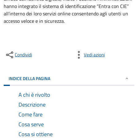
hanno integrato il sistema di identificazione “Entra con CIE”
all’interno dei loro servizi online consentendo agli utenti un
accesso veloce e in sicurezza.
Condividi
Vedi azioni
INDICE DELLA PAGINA
A chi è rivolto
Descrizione
Come fare
Cosa serve
Cosa si ottiene