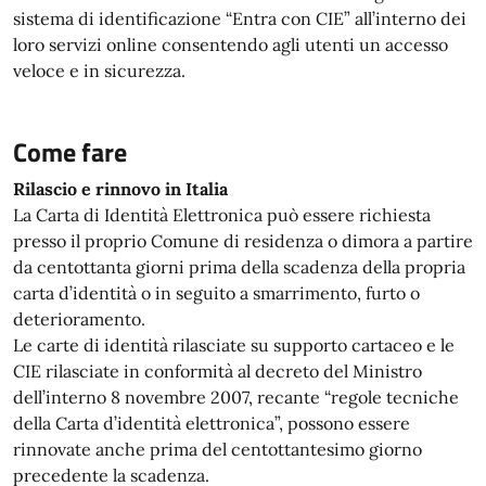
sistema di identificazione “Entra con CIE” all’interno dei
loro servizi online consentendo agli utenti un accesso
veloce e in sicurezza.
Come fare
Rilascio e rinnovo in Italia
La Carta di Identità Elettronica può essere richiesta
presso il proprio Comune di residenza o dimora a partire
da centottanta giorni prima della scadenza della propria
carta d’identità o in seguito a smarrimento, furto o
deterioramento.
Le carte di identità rilasciate su supporto cartaceo e le
CIE rilasciate in conformità al decreto del Ministro
dell’interno 8 novembre 2007, recante “regole tecniche
della Carta d’identità elettronica”, possono essere
rinnovate anche prima del centottantesimo giorno
precedente la scadenza.