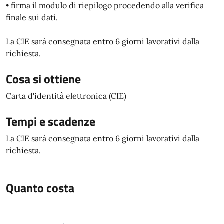
• firma il modulo di riepilogo procedendo alla verifica
finale sui dati.
La CIE sarà consegnata entro 6 giorni lavorativi dalla
richiesta.
Cosa si ottiene
Carta d'identità elettronica (CIE)
Tempi e scadenze
La CIE sarà consegnata entro 6 giorni lavorativi dalla
richiesta.
Quanto costa