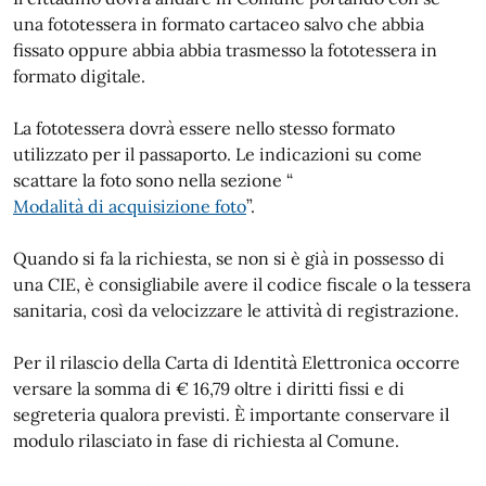
una fototessera in formato cartaceo salvo che abbia
fissato oppure abbia abbia trasmesso la fototessera in
formato digitale.
La fototessera dovrà essere nello stesso formato
utilizzato per il passaporto. Le indicazioni su come
scattare la foto sono nella sezione “
Modalità di acquisizione foto
”.
Quando si fa la richiesta, se non si è già in possesso di
una CIE, è consigliabile avere il codice fiscale o la tessera
sanitaria, così da velocizzare le attività di registrazione.
Per il rilascio della Carta di Identità Elettronica occorre
versare la somma di € 16,79 oltre i diritti fissi e di
segreteria qualora previsti. È importante conservare il
modulo rilasciato in fase di richiesta al Comune.