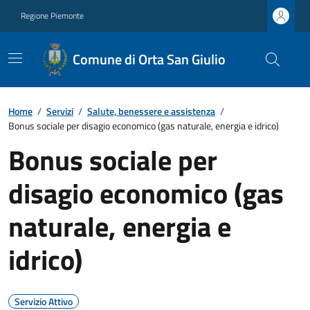
Regione Piemonte
Comune di Orta San Giulio
Home
/
Servizi
/
Salute, benessere e assistenza
/
Bonus sociale per disagio economico (gas naturale, energia e idrico)
Bonus sociale per
disagio economico (gas
naturale, energia e
idrico)
Servizio Attivo