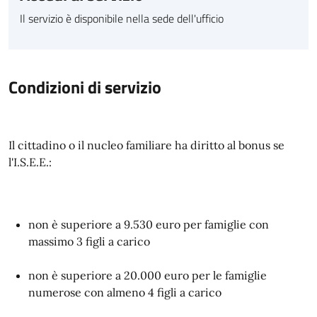
Il servizio è disponibile nella sede dell'ufficio
Condizioni di servizio
Il cittadino o il nucleo familiare ha diritto al bonus se
l'I.S.E.E.:
non è superiore a 9.530 euro per famiglie con
massimo 3 figli a carico
non è superiore a 20.000 euro per le famiglie
numerose con almeno 4 figli a carico