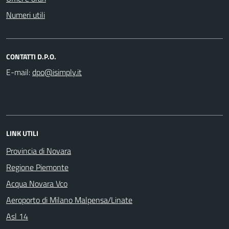
Numeri utili
CONTATTI D.P.O.
E-mail:
LINK UTILI
Provincia di Novara
Regione Piemonte
Acqua Novara Vco
Aeroporto di Milano Malpensa/Linate
Asl 14