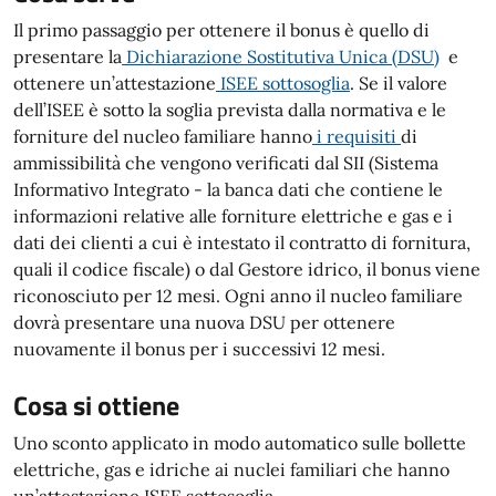
Il primo passaggio per ottenere il bonus è quello di
presentare la
Dichiarazione Sostitutiva Unica (DSU)
e
ottenere un’attestazione
ISEE sottosoglia
. Se il valore
dell’ISEE è sotto la soglia prevista dalla normativa e le
forniture del nucleo familiare hanno
i requisiti
di
ammissibilità che vengono verificati dal SII (Sistema
Informativo Integrato - la banca dati che contiene le
informazioni relative alle forniture elettriche e gas e i
dati dei clienti a cui è intestato il contratto di fornitura,
quali il codice fiscale) o dal Gestore idrico, il bonus viene
riconosciuto per 12 mesi. Ogni anno il nucleo familiare
dovrà presentare una nuova DSU per ottenere
nuovamente il bonus per i successivi 12 mesi.
Cosa si ottiene
Uno sconto applicato in modo automatico sulle bollette
elettriche, gas e idriche ai nuclei familiari che hanno