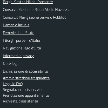
Borghi Sostenibili del Piemonte
Consorzio Gestione Rifiuti Medio Novarese
Consorzio Navigazione Servizio Pubblico
Demanio lacuale
Ferrovie dello Stato
I Borghi più belli d'Italia
Navigazione lago d'Orta
Informativa privacy
Note legali
Dichiarazione di accessibilità
Amministrazione trasparente
Leggi le FAQ
Segnalazione disservizio
Prenotazione appuntamento
Richiesta d'assistenza