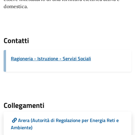
domestica.
Contatti
Ragioneria - Istruzione - Servizi Sociali
Collegamenti
Arera (Autorità di Regolazione per Energia Reti e
Ambiente)