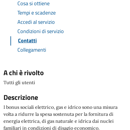
Cosa si ottiene
Tempi e scadenze
Accedi al servizio
Condizioni di servizio
Contatti
Collegamenti
A chi è rivolto
Tutti gli utenti
Descrizione
I bonus sociali elettrico, gas e idrico sono una misura
volta a ridurre la spesa sostenuta per la fornitura di
energia elettrica, di gas naturale e idrica dai nuclei
familiari in condizioni di disagio economico.