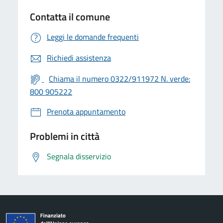
Contatta il comune
Leggi le domande frequenti
Richiedi assistenza
Chiama il numero 0322/911972 N. verde:
800 905222
Prenota appuntamento
Problemi in città
Segnala disservizio