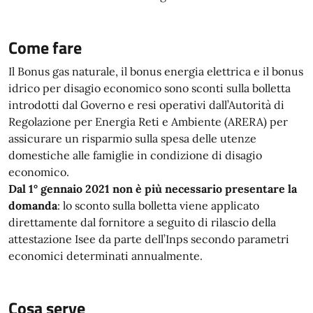
Come fare
Il Bonus gas naturale, il bonus energia elettrica e il bonus
idrico per disagio economico sono sconti sulla bolletta
introdotti dal Governo e resi operativi dall’Autorità di
Regolazione per Energia Reti e Ambiente (ARERA) per
assicurare un risparmio sulla spesa delle utenze
domestiche alle famiglie in condizione di disagio
economico.
Dal 1° gennaio 2021 non è più necessario presentare la
domanda
: lo sconto sulla bolletta viene applicato
direttamente dal fornitore a seguito di rilascio della
attestazione Isee da parte dell’Inps secondo parametri
economici determinati annualmente.
Cosa serve