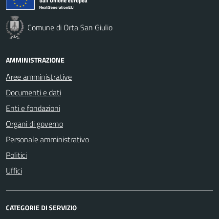
Comune di Orta San Giulio
AMMINISTRAZIONE
Aree amministrative
Documenti e dati
Enti e fondazioni
Organi di governo
Personale amministrativo
Politici
Uffici
CATEGORIE DI SERVIZIO