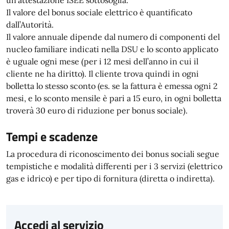
un’attestazione ISEE sottosoglia.
Il valore del bonus sociale elettrico è quantificato
dall’Autorità.
Il valore annuale dipende dal numero di componenti del
nucleo familiare indicati nella DSU e lo sconto applicato
è uguale ogni mese (per i 12 mesi dell’anno in cui il
cliente ne ha diritto). Il cliente trova quindi in ogni
bolletta lo stesso sconto (es. se la fattura è emessa ogni 2
mesi, e lo sconto mensile è pari a 15 euro, in ogni bolletta
troverà 30 euro di riduzione per bonus sociale).
Tempi e scadenze
La procedura di riconoscimento dei bonus sociali segue
tempistiche e modalità differenti per i 3 servizi (elettrico
gas e idrico) e per tipo di fornitura (diretta o indiretta).
Accedi al servizio