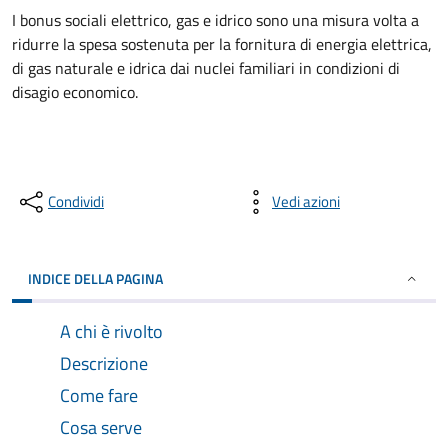
I bonus sociali elettrico, gas e idrico sono una misura volta a
ridurre la spesa sostenuta per la fornitura di energia elettrica,
di gas naturale e idrica dai nuclei familiari in condizioni di
disagio economico.
Condividi
Vedi azioni
INDICE DELLA PAGINA
A chi è rivolto
Descrizione
Come fare
Cosa serve