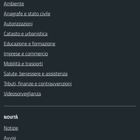
Ambiente
Anagrafe e stato civile
Autorizzazioni
Catasto e urbanistica
Educazione e formazione
Imprese e commercio
Mobilità e trasporti
Salute, benessere e assistenza
Tributi, finanze e contravvenzioni
Videosorveglianza
NOVITÀ
Notizie
Avvisi