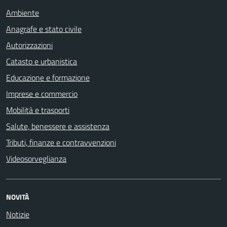
Ambiente
Anagrafe e stato civile
Autorizzazioni
Catasto e urbanistica
Educazione e formazione
Imprese e commercio
Mobilità e trasporti
Salute, benessere e assistenza
Tributi, finanze e contravvenzioni
Videosorveglianza
NOVITÀ
Notizie