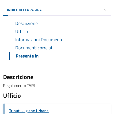
INDICE DELLA PAGINA
Descrizione
Ufficio
Informazioni Documento
Documenti correlati
Presente in
Descrizione
Regolamento TARI
Ufficio
Tributi - Igiene Urbana