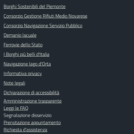
Borghi Sostenibili del Piemonte
Consorzio Gestione Rifiuti Medio Novarese
Consorzio Navigazione Servizio Pubblico
Demanio lacuale
Ferrovie dello Stato
I Borghi più belli d'Italia
Navigazione lago d'Orta
Informativa privacy
Note legali
Dichiarazione di accessibilità
Amministrazione trasparente
Leggi le FAQ
Segnalazione disservizio
Prenotazione appuntamento
Richiesta d'assistenza