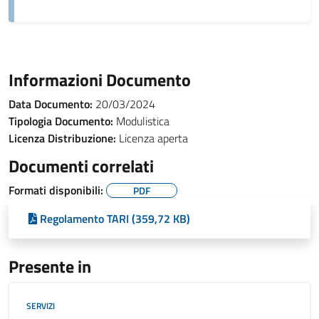
Informazioni Documento
Data Documento:
20/03/2024
Tipologia Documento:
Modulistica
Licenza Distribuzione:
Licenza aperta
Documenti correlati
Formati disponibili:
PDF
Regolamento TARI (359,72 KB)
Presente in
SERVIZI