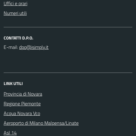
Uffici e orari
Numeri utili
CONTATTI D.P.O.
E-mail:
LINK UTILI
Provincia di Novara
Regione Piemonte
Acqua Novara Vco
Aeroporto di Milano Malpensa/Linate
Asl 14