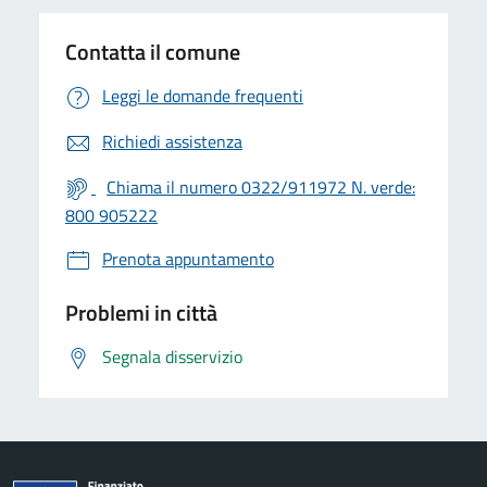
Contatta il comune
Leggi le domande frequenti
Richiedi assistenza
Chiama il numero 0322/911972 N. verde:
800 905222
Prenota appuntamento
Problemi in città
Segnala disservizio