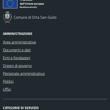
Comune di Orta San Giulio
AMMINISTRAZIONE
Aree amministrative
Documenti e dati
Enti e fondazioni
Organi di governo
Personale amministrativo
Politici
Uffici
CATEGORIE DI SERVIZIO