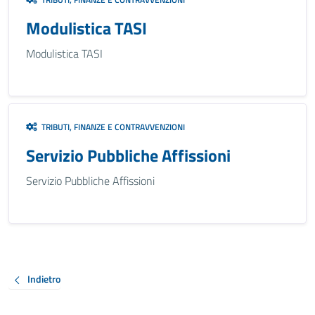
Modulistica TASI
Modulistica TASI
TRIBUTI, FINANZE E CONTRAVVENZIONI
Servizio Pubbliche Affissioni
Servizio Pubbliche Affissioni
Indietro