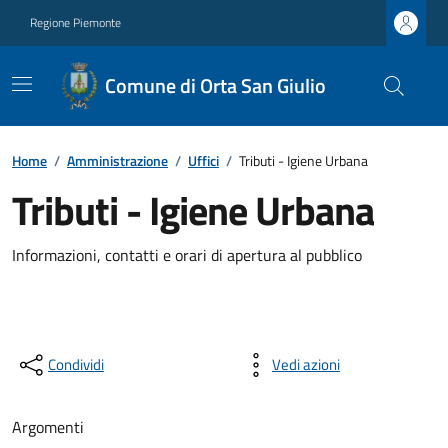
Regione Piemonte
Comune di Orta San Giulio
Home
/
Amministrazione
/
Uffici
/
Tributi - Igiene Urbana
Tributi - Igiene Urbana
Informazioni, contatti e orari di apertura al pubblico
Condividi
Vedi azioni
Argomenti