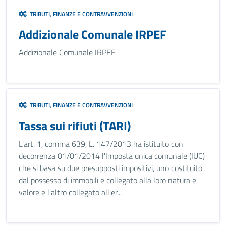
TRIBUTI, FINANZE E CONTRAVVENZIONI
Addizionale Comunale IRPEF
Addizionale Comunale IRPEF
TRIBUTI, FINANZE E CONTRAVVENZIONI
Tassa sui rifiuti (TARI)
L'art. 1, comma 639, L. 147/2013 ha istituito con
decorrenza 01/01/2014 l'Imposta unica comunale (IUC)
che si basa su due presupposti impositivi, uno costituito
dal possesso di immobili e collegato alla loro natura e
valore e l'altro collegato all'er...