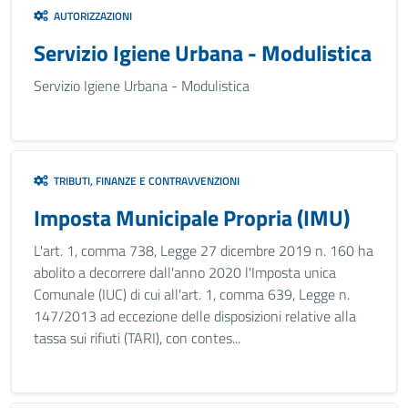
AUTORIZZAZIONI
Servizio Igiene Urbana - Modulistica
Servizio Igiene Urbana - Modulistica
TRIBUTI, FINANZE E CONTRAVVENZIONI
Imposta Municipale Propria (IMU)
L'art. 1, comma 738, Legge 27 dicembre 2019 n. 160 ha
abolito a decorrere dall'anno 2020 l'Imposta unica
Comunale (IUC) di cui all'art. 1, comma 639, Legge n.
147/2013 ad eccezione delle disposizioni relative alla
tassa sui rifiuti (TARI), con contes...