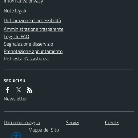
Informativa privacy
Note legali
Dichiarazione di accessibilità
Amministrazione trasparente
Leggi le FAQ
Segnalazione disservizio
Prenotazione appuntamento
Richiesta d'assistenza
SEGUICI SU
Newsletter
Dati monitoraggio
Servizi
Credits
Mappa del Sito