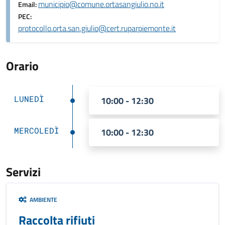
municipio@comune.ortasangiulio.no.it
Email:
PEC:
protocollo.orta.san.giulio@cert.ruparpiemonte.it
Orario
LUNEDÌ
10:00 - 12:30
MERCOLEDÌ
10:00 - 12:30
Servizi
AMBIENTE
Raccolta rifiuti