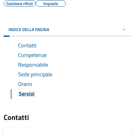
Gestione rifiuti
Imposte
INDICE DELLA PAGINA
Contatti
Competenze
Responsabile
Sede principale
Orario
Servizi
Contatti