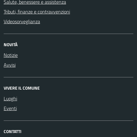
Salute, benessere e assistenza
Tributi, finanze e contravvenzioni
Videosorveglianza
NOVITÀ
Notizie
Avvisi
VIVERE IL COMUNE
Luoghi
Eventi
CONTATTI