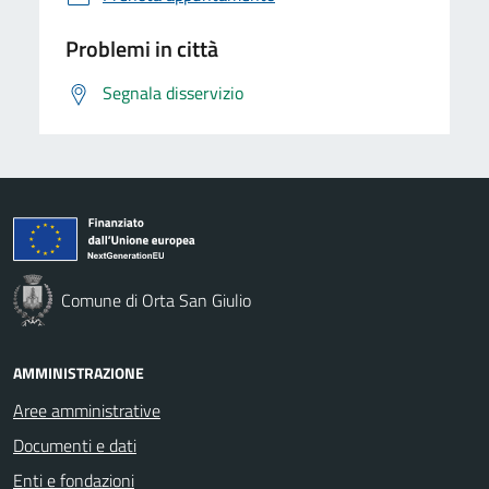
Problemi in città
Segnala disservizio
Comune di Orta San Giulio
AMMINISTRAZIONE
Aree amministrative
Documenti e dati
Enti e fondazioni