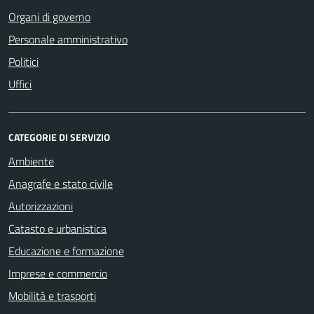
Organi di governo
Personale amministrativo
Politici
Uffici
CATEGORIE DI SERVIZIO
Ambiente
Anagrafe e stato civile
Autorizzazioni
Catasto e urbanistica
Educazione e formazione
Imprese e commercio
Mobilità e trasporti