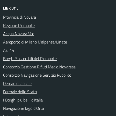
LINK UTILI
Provincia di Novara
Regione Piemonte
Acqua Novara Vco
Aeroporto di Milano Malpensa/Linate
Asl 14
Borghi Sostenibili del Piemonte
Consorzio Gestione Rifiuti Medio Novarese
Consorzio Navigazione Servizio Pubblico
Demanio lacuale
Ferrovie dello Stato
I Borghi più belli d'Italia
Navigazione lago d'Orta