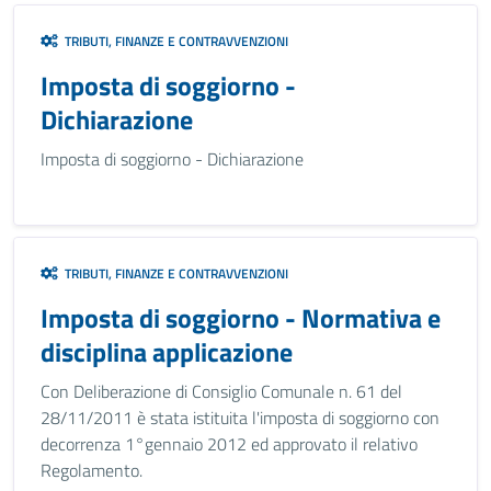
TRIBUTI, FINANZE E CONTRAVVENZIONI
Imposta di soggiorno -
Dichiarazione
Imposta di soggiorno - Dichiarazione
TRIBUTI, FINANZE E CONTRAVVENZIONI
Imposta di soggiorno - Normativa e
disciplina applicazione
Con Deliberazione di Consiglio Comunale n. 61 del
28/11/2011 è stata istituita l'imposta di soggiorno con
decorrenza 1°gennaio 2012 ed approvato il relativo
Regolamento.