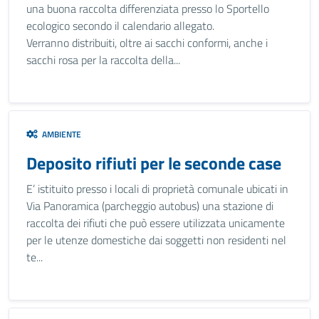
una buona raccolta differenziata presso lo Sportello
ecologico secondo il calendario allegato.
Verranno distribuiti, oltre ai sacchi conformi, anche i
sacchi rosa per la raccolta della...
AMBIENTE
Deposito rifiuti per le seconde case
E’ istituito presso i locali di proprietà comunale ubicati in
Via Panoramica (parcheggio autobus) una stazione di
raccolta dei rifiuti che può essere utilizzata unicamente
per le utenze domestiche dai soggetti non residenti nel
te...