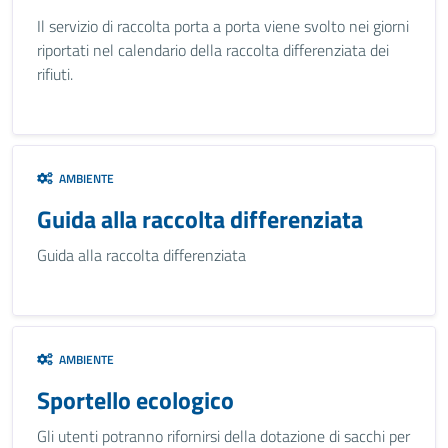
Il servizio di raccolta porta a porta viene svolto nei giorni
riportati nel calendario della raccolta differenziata dei
rifiuti.
AMBIENTE
Guida alla raccolta differenziata
Guida alla raccolta differenziata
AMBIENTE
Sportello ecologico
Gli utenti potranno rifornirsi della dotazione di sacchi per