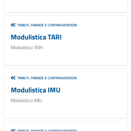
TRIBUTI, FINANZE E CONTRAVVENZIONI
Modulistica TARI
Modulistica TARI
TRIBUTI, FINANZE E CONTRAVVENZIONI
Modulistica IMU
Modulistica IMU
TRIBUTI, FINANZE E CONTRAVVENZIONI