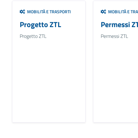
MOBILITÀ E TRASPORTI
MOBILITÀ E TR
Progetto ZTL
Permessi Z
Progetto ZTL
Permessi ZTL