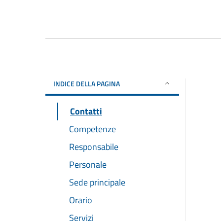
INDICE DELLA PAGINA
Contatti
Competenze
Responsabile
Personale
Sede principale
Orario
Servizi