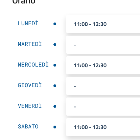
Orario
LUNEDÌ
11:00 - 12:30
MARTEDÌ
-
MERCOLEDÌ
11:00 - 12:30
GIOVEDÌ
-
VENERDÌ
-
SABATO
11:00 - 12:30